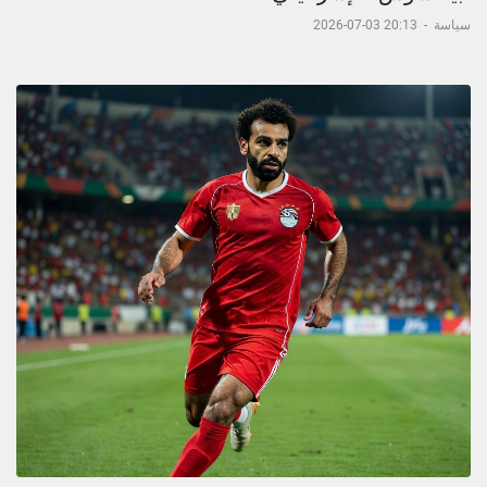
سياسة
-
20:13 03-07-2026