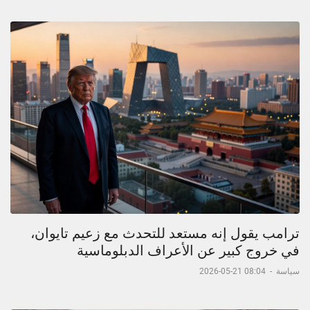
ترامب يقول إنه مستعد للتحدث مع زعيم تايوان،
في خروج كبير عن الأعراف الدبلوماسية
سياسة
-
08:04 21-05-2026