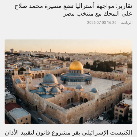
تقارير: مواجهة أستراليا تضع مسيرة محمد صلاح
على المحك مع منتخب مصر
الرياضة
-
16:26 03-07-2026
الكنيست الإسرائيلي يقر مشروع قانون لتقييد الأذان