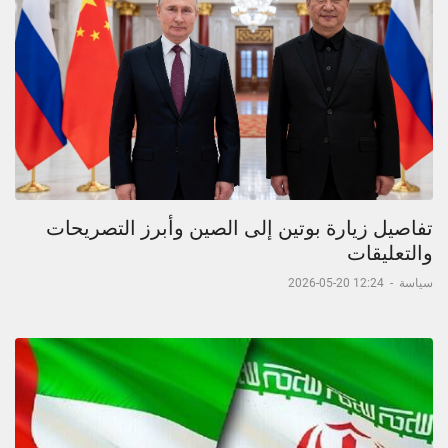
تفاصيل زيارة بوتين إلى الصين وأبرز التصريحات
والتعليقات
سياسة
-
12:24 20-05-2026