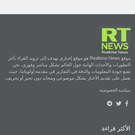
موقع Realtime News هو موقع إخباري يهدف إلى تزويد القراء بآخر
التطورات والأحداث الهامة حول العالم بشكل مباشر وفوري. نحن
نضع جودة المعلومات والدقة في التقارير في مقدمة أولوياتنا، حيث
نعمل على تقديم الأخبار بشكل موضوعي ومحايد دون تحيز أو تحريف.
سياسة الخصوصية
الأكثر قراءة