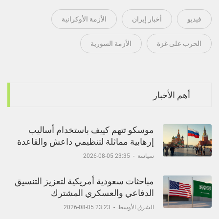
فيديو
أخبار إيران
الأزمة الأوكرانية
الحرب على غزة
الأزمة السورية
أهم الأخبار
موسكو تتهم كييف باستخدام أساليب
إرهابية مماثلة لتنظيمي داعش والقاعدة
سياسة
-
23:35 05-08-2026
مباحثات سعودية أمريكية لتعزيز التنسيق
الدفاعي والعسكري المشترك
الشرق الأوسط
-
23:23 05-08-2026