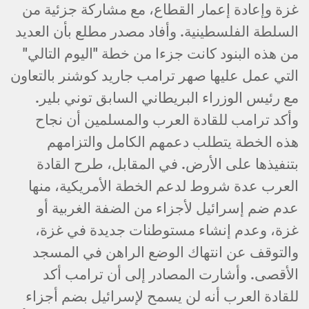
غزة وإعادة إعمار القطاع، مع مشاركة جزئية من
السلطة الفلسطينية. وأفاد مصدر مطلع بأن العديد
من هذه البنود كانت جزءا من خطة "اليوم التالي"
التي عمل عليها صهر ترامب جاريد كوشنر بالتعاون
مع رئيس الوزراء البريطاني السابق توني بلير.
وأكد ترامب للقادة العرب والمسلمين أن نجاح
هذه الخطة يتطلب دعمهم الكامل والتزامهم
بتنفيذها على الأرض. في المقابل، طرح القادة
العرب عدة شروط لدعم الخطة الأمريكية، منها
عدم ضم إسرائيل لأجزاء من الضفة الغربية أو
غزة، وعدم إنشاء مستوطنات جديدة في غزة،
والتوقف عن انتهاك الوضع الراهن في المسجد
الأقصى. وأشارت المصادر إلى أن ترامب أكد
للقادة العرب أنه لن يسمح لإسرائيل بضم أجزاء