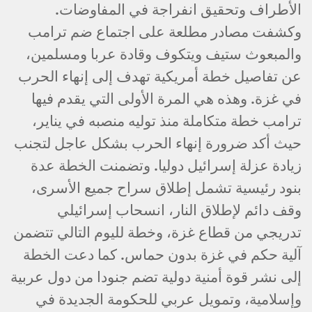
الأطراف وتحقيق انفراجة في المفاوضات.
وكشفت مصادر مطلعة على اجتماع ضم ترامب
والمبعوث ستيف ويتكوف وقادة عربا ومسلمين،
عن تفاصيل خطة أمريكية تهدف إلى إنهاء الحرب
في غزة. وهذه هي المرة الأولى التي يقدم فيها
ترامب خطة متكاملة منذ توليه منصبه في يناير،
حيث أكد ضرورة إنهاء الحرب بشكل عاجل لتجنب
زيادة عزلة إسرائيل دوليا. وتضمنت الخطة عدة
بنود رئيسية تشمل إطلاق سراح جميع الأسرى،
وقف دائم لإطلاق النار، انسحاب إسرائيلي
تدريجي من قطاع غزة، وخطة لليوم التالي تتضمن
آلية حكم في غزة بدون حماس. كما دعت الخطة
إلى نشر قوة أمنية دولية تضم جنودا من دول عربية
وإسلامية، وتمويل عربي للحكومة الجديدة في