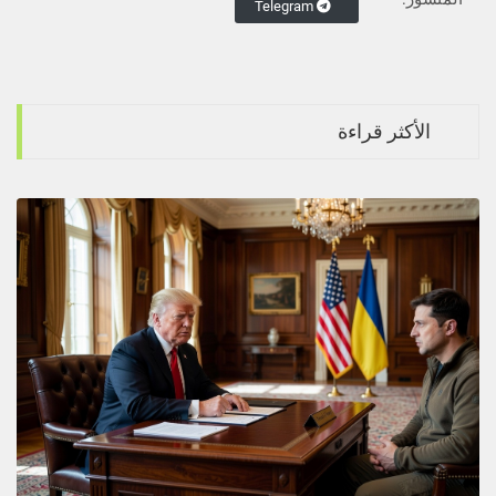
Telegram
الأكثر قراءة