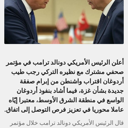
أعلن الرئيس الأمريكي دونالد ترامب في مؤتمر
صحفي مشترك مع نظيره التركي رجب طيب
أردوغان اقتراب واشنطن من إبرام صفقة
جديدة بشأن غزة، فيما أشاد بنفوذ أردوغان
الواسع في منطقة الشرق الأوسط، معتبرا إيّاه
عاملا محوريا في تعزيز فرص التوصل إلى اتفاق.
قال الرئيس الأمريكي دونالد ترامب خلال مؤتمر