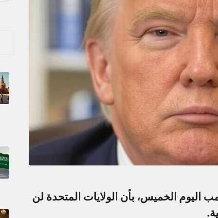
ب اليوم الخميس، بأن الولايات المتحدة لن
ة.