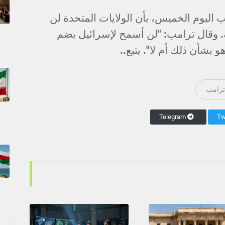
 اليوم الخميس، بأن الولايات المتحدة لن
. وقال ترامب: "لن أسمح لإسرائيل بضم
 بشأن ذلك أم لا". يتبع..
 ترامب
Telegram