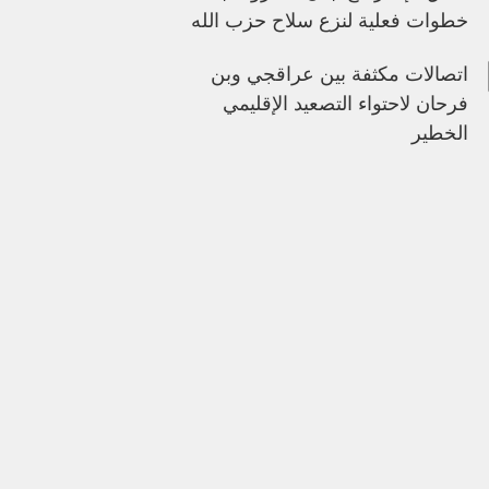
خطوات فعلية لنزع سلاح حزب الله
اتصالات مكثفة بين عراقجي وبن
فرحان لاحتواء التصعيد الإقليمي
الخطير