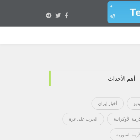
أهم الأحداث
ديو
أخبار إيران
أزمة الأوكرانية
الحرب على غزة
أزمة السورية