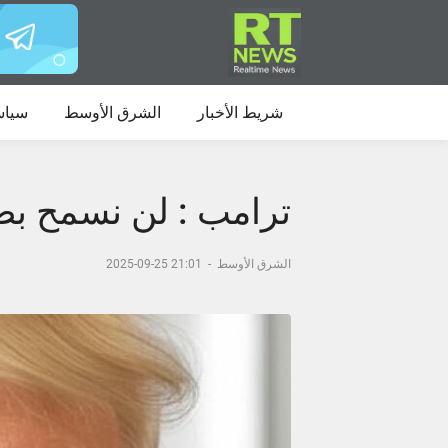
شريط الأخبار
الشرق الأوسط
سياس
ترامب : لن نسمح بض
الشرق الأوسط
-
21:01 25-09-2025