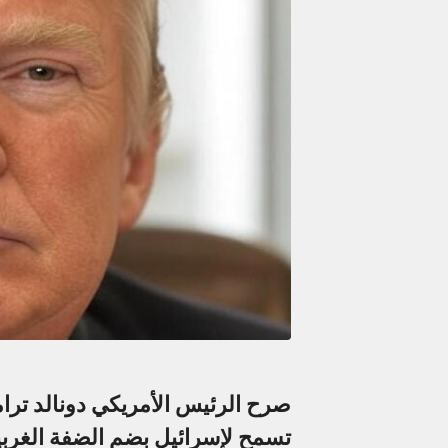
صرح الرئيس الأمريكي دونالد ترام
تسمح لإسرائيل بضم الضفة الغربي