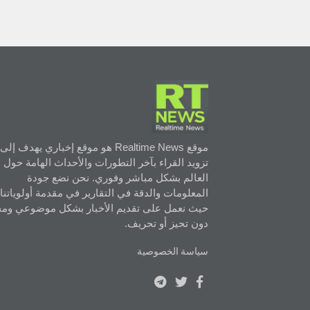
موقع Realtime News هو موقع إخباري يهدف إلى
تزويد القراء بآخر التطورات والأحداث الهامة حول
العالم بشكل مباشر وفوري. نحن نضع جودة
المعلومات والدقة في التقارير في مقدمة أولوياتنا،
حيث نعمل على تقديم الأخبار بشكل موضوعي ومح
دون تحيز أو تحريف.
سياسة الخصوصية