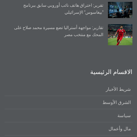
تقرير: اختراق هاتف نائب أوروبي سابق ببرنامج
"بيغاسوس" الإسرائيلي
تقارير: مواجهة أستراليا تضع مسيرة محمد صلاح على
المحك مع منتخب مصر
الاقسام الرئيسية
شريط الأخبار
الشرق الأوسط
سياسة
مال وأعمال