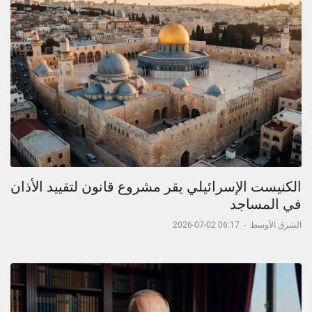
الكنيست الإسرائيلي يقر مشروع قانون لتقييد الأذان
في المساجد
الشرق الأوسط
-
06:17 02-07-2026