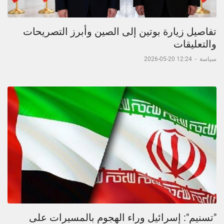
تفاصيل زيارة بوتين إلى الصين وأبرز التصريحات
والتعليقات
سياسة
-
12:24 20-05-2026
"تسنيم": إسرائيل وراء الهجوم بالمسيرات على