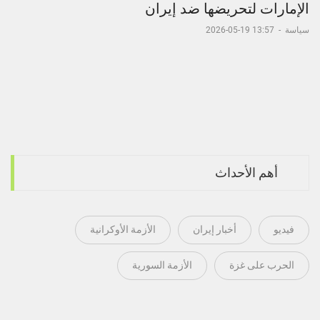
الإمارات لتحريضها ضد إيران
سياسة
-
13:57 19-05-2026
أهم الأحداث
فيديو
أخبار إيران
الأزمة الأوكرانية
الحرب على غزة
الأزمة السورية