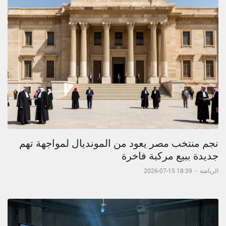
نجم منتخب مصر يعود من المونديال لمواجهة تهم
جديدة ببيع مركبة فاخرة
الرياضة
-
18:39 15-07-2026