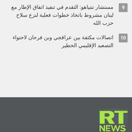
مستشار نتنياهو: التقدم في تنفيذ اتفاق الإطار مع
9
لبنان مشروط باتخاذ خطوات فعلية لنزع سلاح
حزب الله
اتصالات مكثفة بين عراقجي وبن فرحان لاحتواء
10
التصعيد الإقليمي الخطير