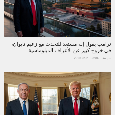
ترامب يقول إنه مستعد للتحدث مع زعيم تايوان،
في خروج كبير عن الأعراف الدبلوماسية
سياسة
-
08:04 21-05-2026