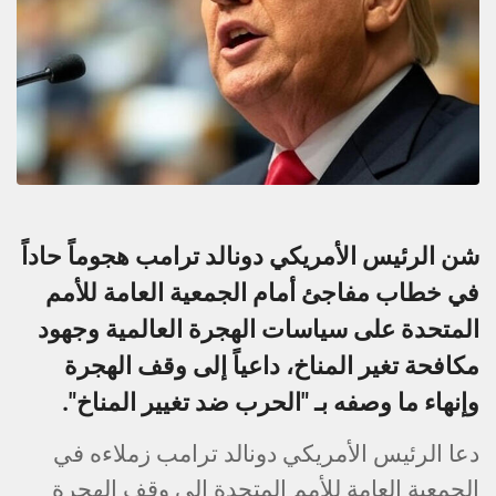
شن الرئيس الأمريكي دونالد ترامب هجوماً حاداً
في خطاب مفاجئ أمام الجمعية العامة للأمم
المتحدة على سياسات الهجرة العالمية وجهود
مكافحة تغير المناخ، داعياً إلى وقف الهجرة
وإنهاء ما وصفه بـ "الحرب ضد تغيير المناخ".
دعا الرئيس الأمريكي دونالد ترامب زملاءه في
الجمعية العامة للأمم المتحدة إلى وقف الهجرة