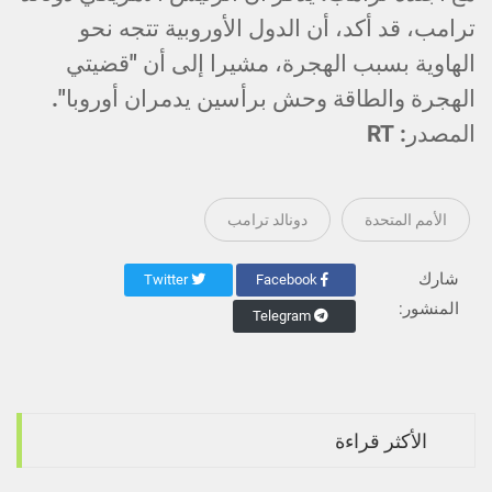
ترامب، قد أكد، أن الدول الأوروبية تتجه نحو
الهاوية بسبب الهجرة، مشيرا إلى أن "قضيتي
الهجرة والطاقة وحش برأسين يدمران أوروبا".
المصدر: RT
الأمم المتحدة
دونالد ترامب
شارك
Twitter
Facebook
المنشور:
Telegram
الأكثر قراءة