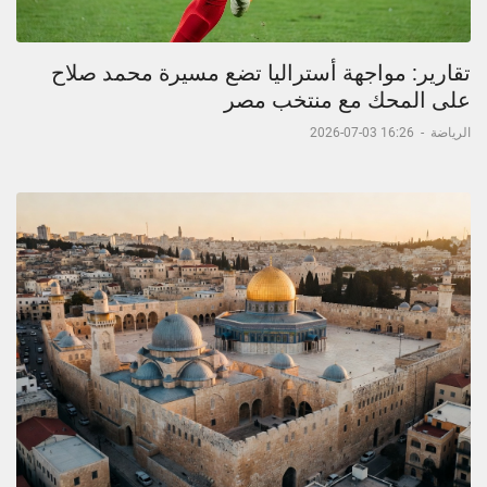
تقارير: مواجهة أستراليا تضع مسيرة محمد صلاح
على المحك مع منتخب مصر
الرياضة
-
16:26 03-07-2026