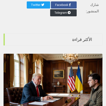
شارك
Twitter
Facebook
المنشور:
Telegram
الأكثر قراءة