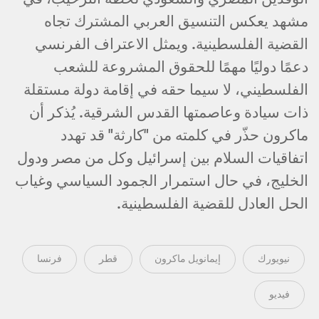
مشهد يعكس التنسيق العربي المشترك تجاه
القضية الفلسطينية. ويمثل الاعتراف الفرنسي
دعمًا دوليًا مهمًا للحقوق المشروعة للشعب
الفلسطيني، لا سيما حقه في إقامة دولة مستقلة
ذات سيادة وعاصمتها القدس الشرقية. يُذكر أن
ماكرون حذّر في كلمته من "كارثة" قد تهدد
اتفاقيات السلام بين إسرائيل وكل من مصر ودول
الخليج، في حال استمرار الجمود السياسي وغياب
الحل العادل للقضية الفلسطينية.
نيويورك
إيمانويل ماكرون
قطر
فرنسا
فيديو