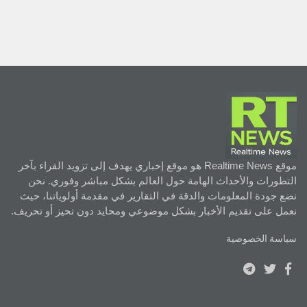
موقع Realtime News هو موقع إخباري يهدف إلى تزويد القراء بآخر
التطورات والأحداث الهامة حول العالم بشكل مباشر وفوري. نحن
نضع جودة المعلومات والدقة في التقارير في مقدمة أولوياتنا، حيث
نعمل على تقديم الأخبار بشكل موضوعي ومحايد دون تحيز أو تحريف.
سياسة الخصوصية