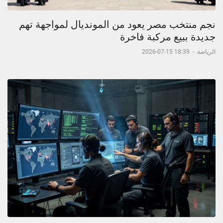
نجم منتخب مصر يعود من المونديال لمواجهة تهم
جديدة ببيع مركبة فاخرة
الرياضة
-
18:39 15-07-2026