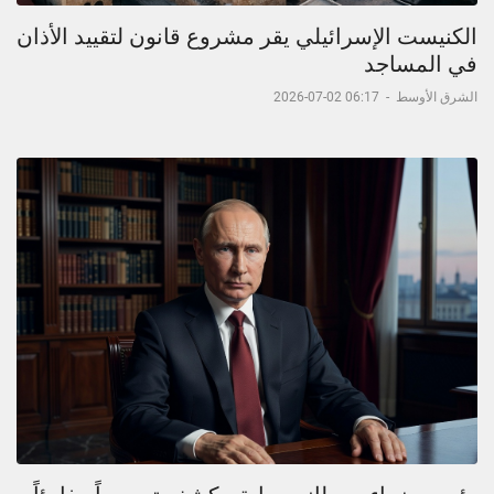
الكنيست الإسرائيلي يقر مشروع قانون لتقييد الأذان
في المساجد
الشرق الأوسط
-
06:17 02-07-2026