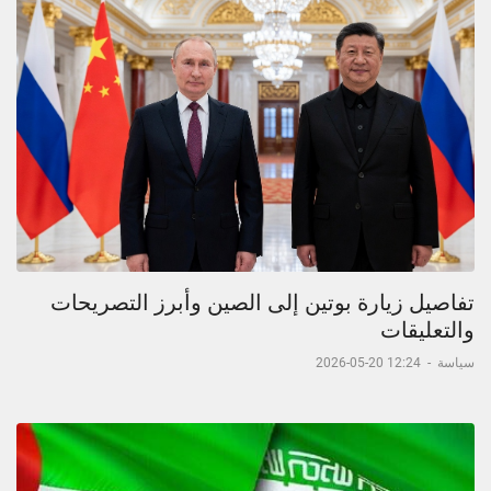
تفاصيل زيارة بوتين إلى الصين وأبرز التصريحات
والتعليقات
سياسة
-
12:24 20-05-2026