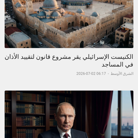
الكنيست الإسرائيلي يقر مشروع قانون لتقييد الأذان
في المساجد
الشرق الأوسط
-
06:17 02-07-2026