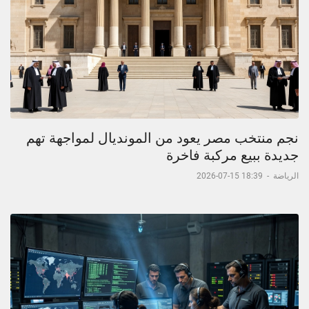
نجم منتخب مصر يعود من المونديال لمواجهة تهم
جديدة ببيع مركبة فاخرة
الرياضة
-
18:39 15-07-2026