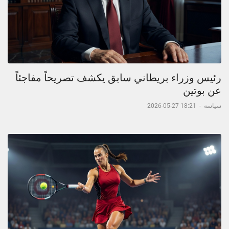
رئيس وزراء بريطاني سابق يكشف تصريحاً مفاجئاً
عن بوتين
سياسة
-
18:21 27-05-2026