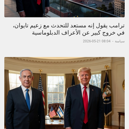
ترامب يقول إنه مستعد للتحدث مع زعيم تايوان،
في خروج كبير عن الأعراف الدبلوماسية
سياسة
-
08:04 21-05-2026