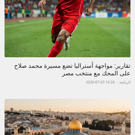
تقارير: مواجهة أستراليا تضع مسيرة محمد صلاح
على المحك مع منتخب مصر
الرياضة
-
16:26 03-07-2026