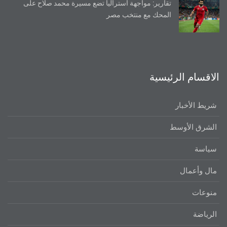
تقارير: مواجهة أستراليا تضع مسيرة محمد صلاح على
المحك مع منتخب مصر
الاقسام الرئيسية
شريط الأخبار
الشرق الأوسط
سياسة
مال وأعمال
منوعات
الرياضة