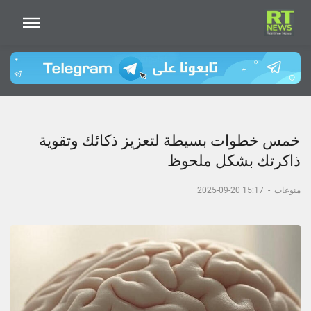
خمس خطوات بسيطة لتعزيز ذكائك وتقوية
ذاكرتك بشكل ملحوظ
منوعات
-
15:17 20-09-2025