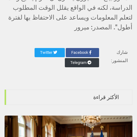
الدراسة، لكنه في الواقع يقلل الوقت المطلوب
لتعلم المعلومات ويساعد على الاحتفاظ بها لفترة
أطول". المصدر: ميرور
شارك
Twitter
Facebook
المنشور:
Telegram
الأكثر قراءة