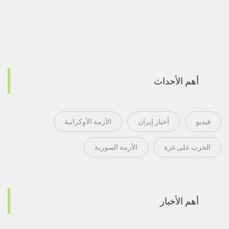
أهم الأحداث
فيديو
أخبار إيران
الأزمة الأوكرانية
الحرب على غزة
الأزمة السورية
أهم الأخبار