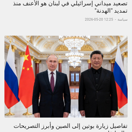
تصعيد ميداني إسرائيلي في لبنان هو الأعنف منذ
تمديد "الهدنة"
سياسة
-
12:25 20-05-2026
تفاصيل زيارة بوتين إلى الصين وأبرز التصريحات