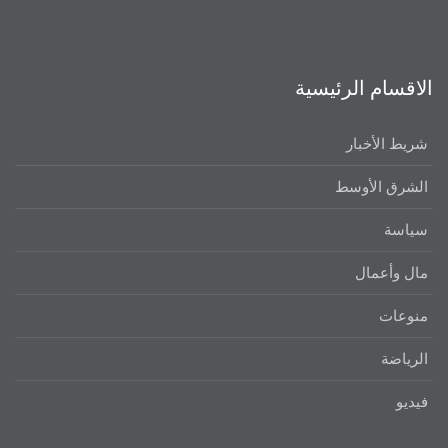
الاقسام الرئيسية
شريط الأخبار
الشرق الأوسط
سياسة
مال وأعمال
منوعات
الرياضة
فيديو