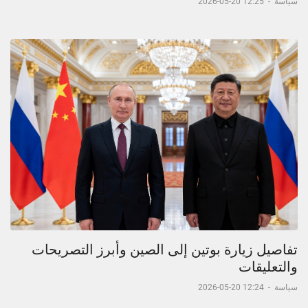
سياسة
-
12:25 20-05-2026
تفاصيل زيارة بوتين إلى الصين وأبرز التصريحات
والتعليقات
سياسة
-
12:24 20-05-2026