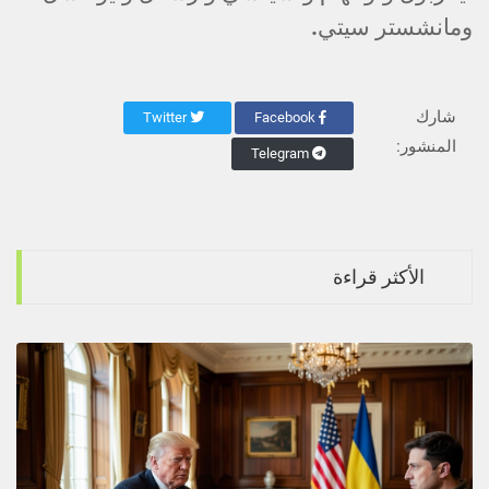
ومانشستر سيتي.
شارك
Twitter
Facebook
المنشور:
Telegram
الأكثر قراءة