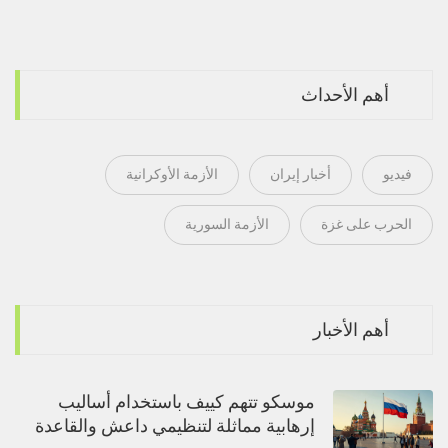
أهم الأحداث
فيديو
أخبار إيران
الأزمة الأوكرانية
الحرب على غزة
الأزمة السورية
أهم الأخبار
موسكو تتهم كييف باستخدام أساليب
إرهابية مماثلة لتنظيمي داعش والقاعدة