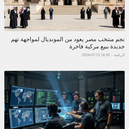
نجم منتخب مصر يعود من المونديال لمواجهة تهم
جديدة ببيع مركبة فاخرة
الرياضة
-
18:39 15-07-2026