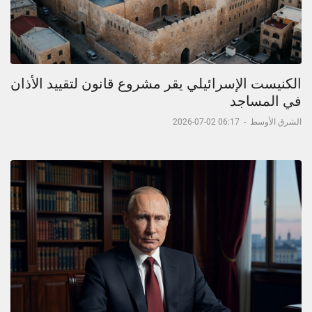
الكنيست الإسرائيلي يقر مشروع قانون لتقييد الأذان
في المساجد
الشرق الأوسط
-
06:17 02-07-2026