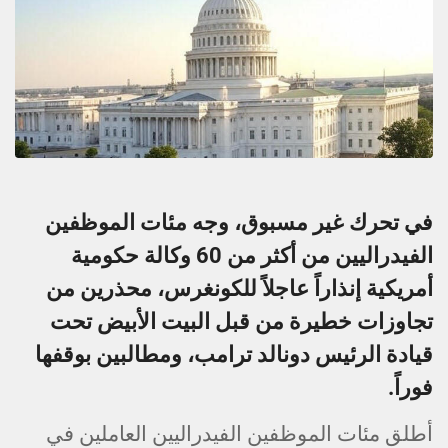
في تحرك غير مسبوق، وجه مئات الموظفين
الفيدراليين من أكثر من 60 وكالة حكومية
أمريكية إنذاراً عاجلاً للكونغرس، محذرين من
تجاوزات خطيرة من قبل البيت الأبيض تحت
قيادة الرئيس دونالد ترامب، ومطالبين بوقفها
فوراً.
أطلق مئات الموظفين الفيدراليين العاملين في