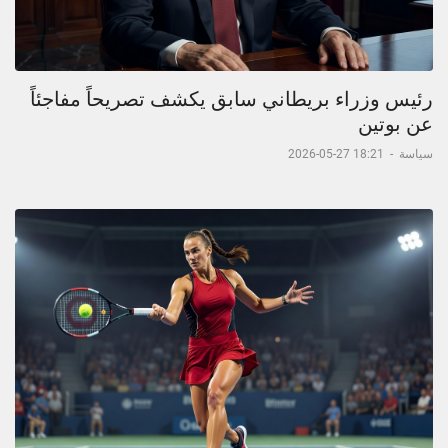
رئيس وزراء بريطاني سابق يكشف تصريحاً مفاجئاً
عن بوتين
سياسة
-
18:21 27-05-2026