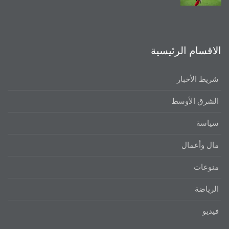
الاقسام الرئيسية
شريط الأخبار
الشرق الأوسط
سياسة
مال وأعمال
منوعات
الرياضة
فيديو