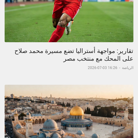
تقارير: مواجهة أستراليا تضع مسيرة محمد صلاح
على المحك مع منتخب مصر
الرياضة
-
16:26 03-07-2026