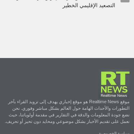
التصعيد الإقليمي الخطير
موقع Realtime News هو موقع إخباري يهدف إلى تزويد القراء بآخر
التطورات والأحداث الهامة حول العالم بشكل مباشر وفوري. نحن
نضع جودة المعلومات والدقة في التقارير في مقدمة أولوياتنا، حيث
نعمل على تقديم الأخبار بشكل موضوعي ومحايد دون تحيز أو تحريف.
سياسة الخصوصية