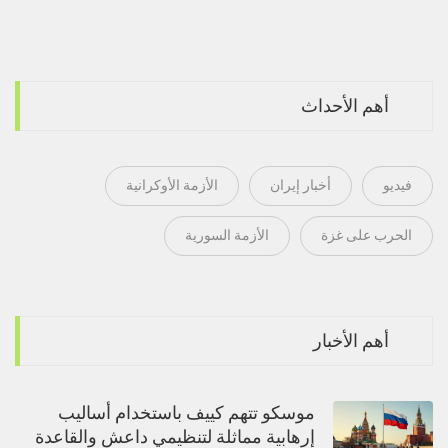
أهم الأحداث
فيديو
أخبار إيران
الأزمة الأوكرانية
الحرب على غزة
الأزمة السورية
أهم الأخبار
موسكو تتهم كييف باستخدام أساليب
إرهابية مماثلة لتنظيمي داعش والقاعدة