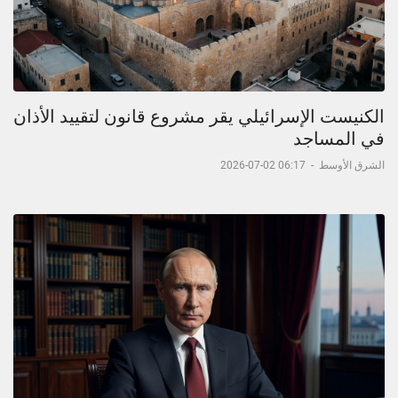
الكنيست الإسرائيلي يقر مشروع قانون لتقييد الأذان
في المساجد
الشرق الأوسط
-
06:17 02-07-2026