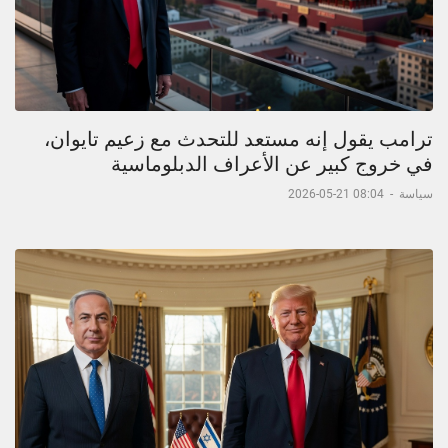
ترامب يقول إنه مستعد للتحدث مع زعيم تايوان،
في خروج كبير عن الأعراف الدبلوماسية
سياسة
-
08:04 21-05-2026