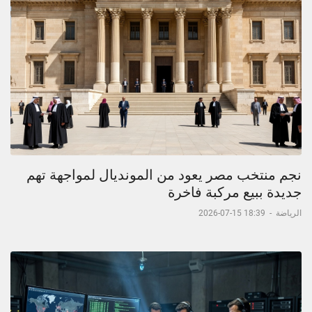
نجم منتخب مصر يعود من المونديال لمواجهة تهم
جديدة ببيع مركبة فاخرة
الرياضة
-
18:39 15-07-2026