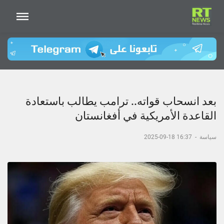
بعد انسحاب قواته.. ترامب يطالب باستعادة
القاعدة الأمريكية في أفغانستان
سياسة
-
16:37 18-09-2025