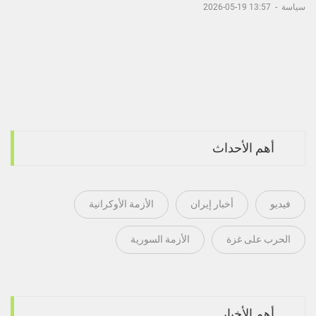
سياسة
-
13:57 19-05-2026
أهم الأحداث
فيديو
أخبار إيران
الأزمة الأوكرانية
الحرب على غزة
الأزمة السورية
أهم الأخبار