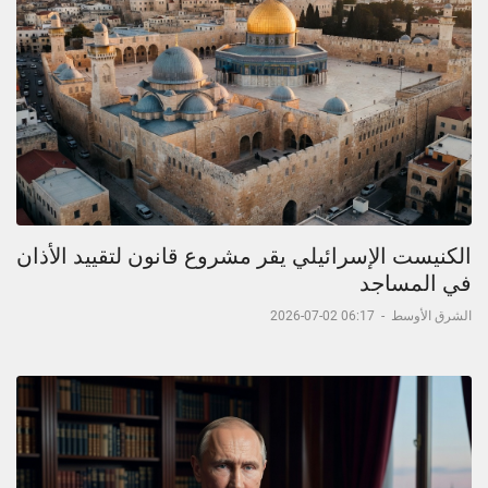
الكنيست الإسرائيلي يقر مشروع قانون لتقييد الأذان
في المساجد
الشرق الأوسط
-
06:17 02-07-2026