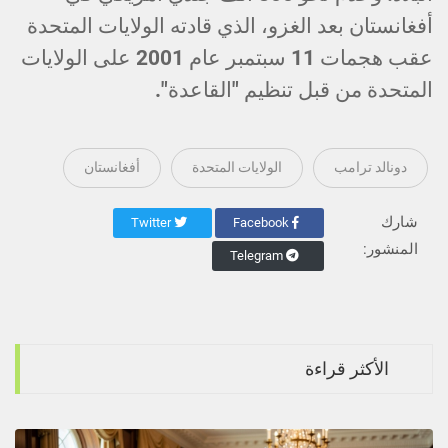
أفغانستان بعد الغزو، الذي قادته الولايات المتحدة
عقب هجمات 11 سبتمبر عام 2001 على الولايات
المتحدة من قبل تنظيم "القاعدة".
دونالد ترامب
الولايات المتحدة
أفغانستان
شارك
Twitter
Facebook
المنشور:
Telegram
الأكثر قراءة