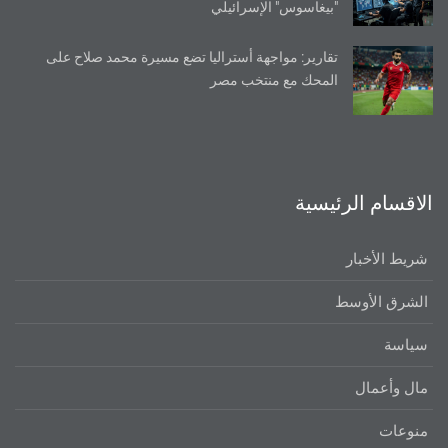
"بيغاسوس" الإسرائيلي
تقارير: مواجهة أستراليا تضع مسيرة محمد صلاح على
المحك مع منتخب مصر
الاقسام الرئيسية
شريط الأخبار
الشرق الأوسط
سياسة
مال وأعمال
منوعات