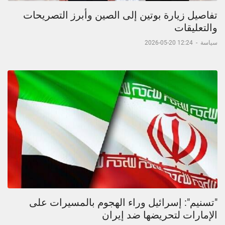
تفاصيل زيارة بوتين إلى الصين وأبرز التصريحات
والتعليقات
سياسة
-
12:24 20-05-2026
"تسنيم": إسرائيل وراء الهجوم بالمسيرات على
الإمارات لتحريضها ضد إيران