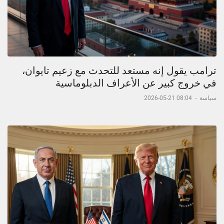
ترامب يقول إنه مستعد للتحدث مع زعيم تايوان،
في خروج كبير عن الأعراف الدبلوماسية
سياسة
-
08:04 21-05-2026