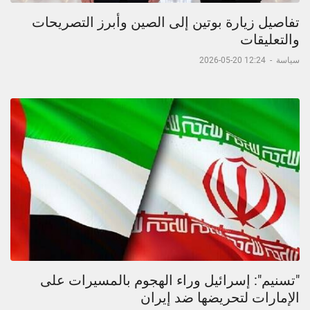
تفاصيل زيارة بوتين إلى الصين وأبرز التصريحات
والتعليقات
سياسة
-
12:24 20-05-2026
"تسنيم": إسرائيل وراء الهجوم بالمسيرات على
الإمارات لتحريضها ضد إيران