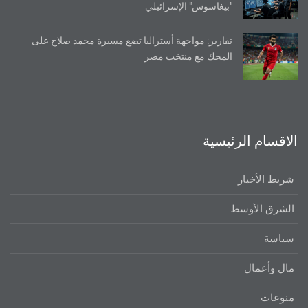
"بيغاسوس" الإسرائيلي
تقارير: مواجهة أستراليا تضع مسيرة محمد صلاح على
المحك مع منتخب مصر
الاقسام الرئيسية
شريط الأخبار
الشرق الأوسط
سياسة
مال وأعمال
منوعات