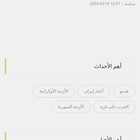
سياسة
-
13:57 19-05-2026
أهم الأحداث
فيديو
أخبار إيران
الأزمة الأوكرانية
الحرب على غزة
الأزمة السورية
أهم الأخبار