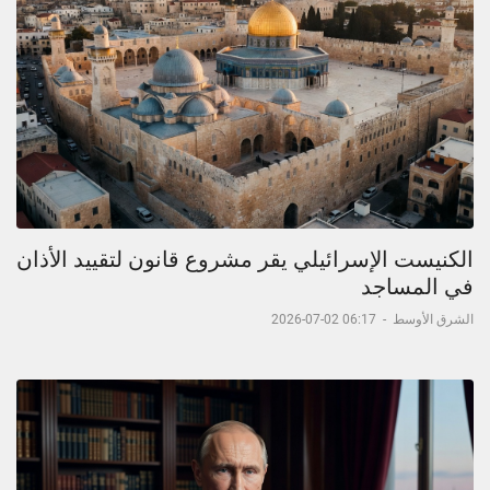
الكنيست الإسرائيلي يقر مشروع قانون لتقييد الأذان
في المساجد
الشرق الأوسط
-
06:17 02-07-2026