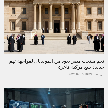
نجم منتخب مصر يعود من المونديال لمواجهة تهم
جديدة ببيع مركبة فاخرة
الرياضة
-
18:39 15-07-2026