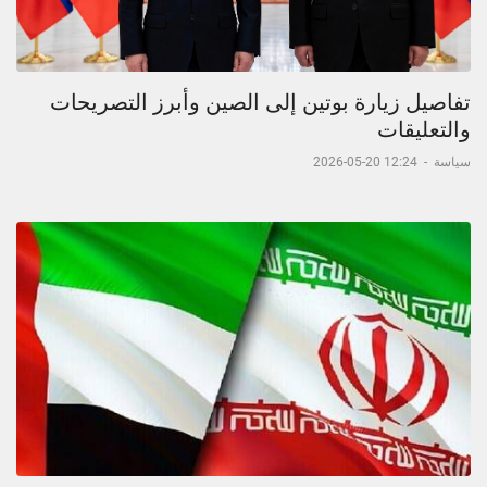
تفاصيل زيارة بوتين إلى الصين وأبرز التصريحات
والتعليقات
سياسة
-
12:24 20-05-2026