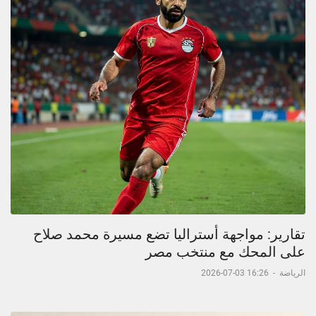
تقارير: مواجهة أستراليا تضع مسيرة محمد صلاح
على المحك مع منتخب مصر
الرياضة
-
16:26 03-07-2026