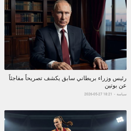
رئيس وزراء بريطاني سابق يكشف تصريحاً مفاجئاً
عن بوتين
سياسة
-
18:21 27-05-2026