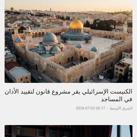
الكنيست الإسرائيلي يقر مشروع قانون لتقييد الأذان
في المساجد
الشرق الأوسط
-
06:17 02-07-2026