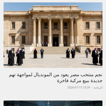
نجم منتخب مصر يعود من المونديال لمواجهة تهم
جديدة ببيع مركبة فاخرة
الرياضة
-
18:39 15-07-2026