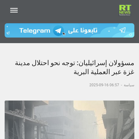
مسؤولان إسرائيليان: توجه نحو احتلال مدينة
غزة عبر العملية البرية
سياسة
-
06:57 16-09-2025