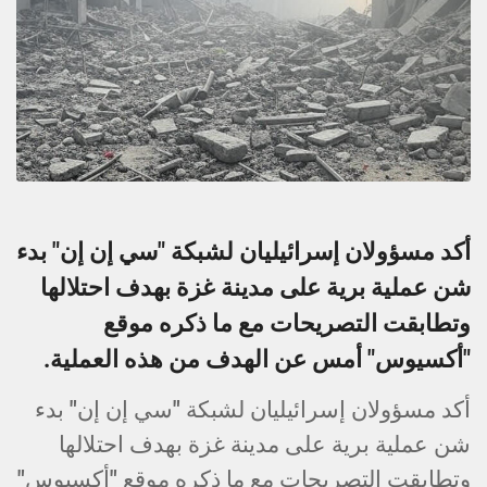
أكد مسؤولان إسرائيليان لشبكة "سي إن إن" بدء
شن عملية برية على مدينة غزة بهدف احتلالها
وتطابقت التصريحات مع ما ذكره موقع
"أكسيوس" أمس عن الهدف من هذه العملية.
أكد مسؤولان إسرائيليان لشبكة "سي إن إن" بدء
شن عملية برية على مدينة غزة بهدف احتلالها
وتطابقت التصريحات مع ما ذكره موقع "أكسيوس"