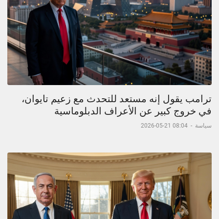
ترامب يقول إنه مستعد للتحدث مع زعيم تايوان،
في خروج كبير عن الأعراف الدبلوماسية
سياسة
-
08:04 21-05-2026