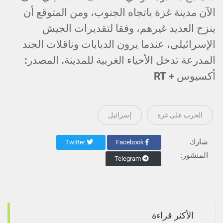
الآن مدينة غزة باتجاه الجنوب، ومن المتوقع أن
ينزح العديد غيرهم، وفقا لتقديرات الجيش
الإسرائيلي، عندما يرون الدبابات وناقلات الجند
المدرعة تدخل الأحياء الغربية للمدينة. المصدر:
أكسيوس + RT
الحرب على غزة
إسرائيل
شارك
Twitter
Facebook
المنشور:
Telegram
الأكثر قراءة