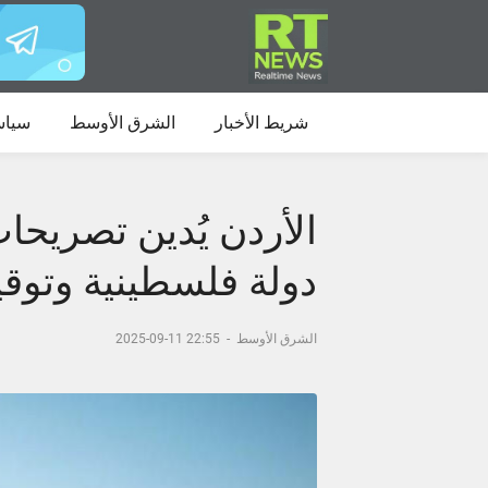
شريط الأخبار
الشرق الأوسط
سياس
الأردن يُدين تصريحات
دولة فلسطينية وتوقي
الشرق الأوسط
-
22:55 11-09-2025