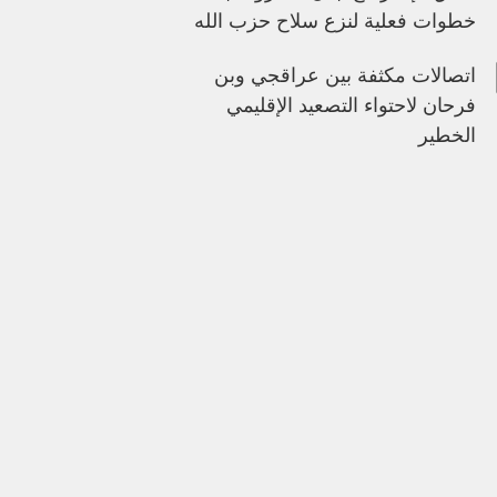
خطوات فعلية لنزع سلاح حزب الله
اتصالات مكثفة بين عراقجي وبن
فرحان لاحتواء التصعيد الإقليمي
الخطير