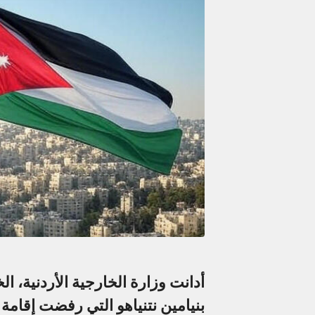
أدانت وزارة الخارجية الأردنية، 
بنيامين نتنياهو التي رفضت إقامة