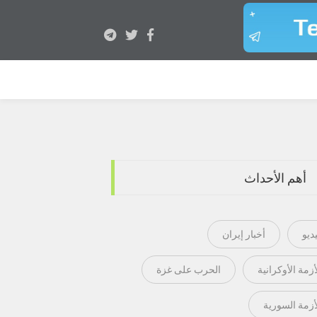
أهم الأحداث
ديو
أخبار إيران
أزمة الأوكرانية
الحرب على غزة
أزمة السورية