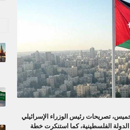
الخميس، تصريحات رئيس الوزراء الإسرائيلي
 الدولة الفلسطينية، كما استنكرت خطة