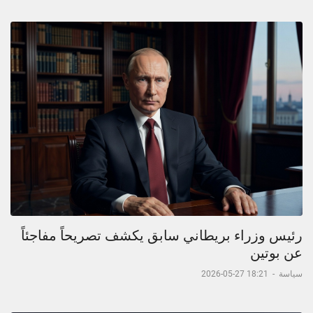
رئيس وزراء بريطاني سابق يكشف تصريحاً مفاجئاً
عن بوتين
سياسة
-
18:21 27-05-2026