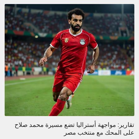
تقارير: مواجهة أستراليا تضع مسيرة محمد صلاح
على المحك مع منتخب مصر