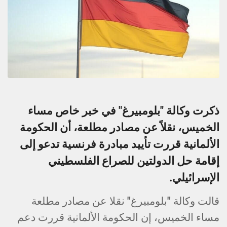
ذكرت وكالة "بلومبيرغ" في خبر خاص مساء
الخميس، نقلاً عن مصادر مطلعة، أن الحكومة
الألمانية قررت تأييد مبادرة فرنسية تدعو إلى
إقامة حل الدولتين للصراع الفلسطيني
الإسرائيلي.
قالت وكالة "بلومبيرغ" نقلا عن مصادر مطلعة
مساء الخميس، إن الحكومة الألمانية قررت دعم