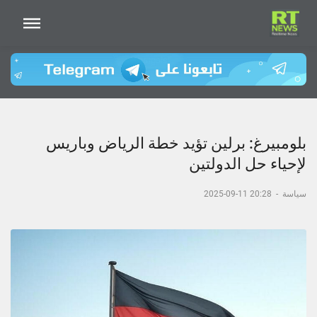
بلومبيرغ: برلين تؤيد خطة الرياض وباريس
لإحياء حل الدولتين
سياسة
-
20:28 11-09-2025