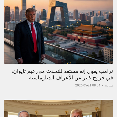
ترامب يقول إنه مستعد للتحدث مع زعيم تايوان،
في خروج كبير عن الأعراف الدبلوماسية
سياسة
-
08:04 21-05-2026