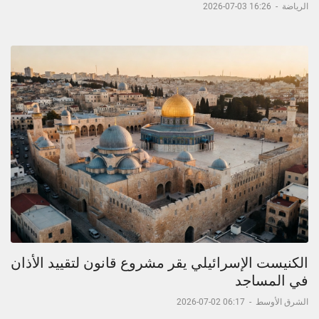
الرياضة
-
16:26 03-07-2026
الكنيست الإسرائيلي يقر مشروع قانون لتقييد الأذان
في المساجد
الشرق الأوسط
-
06:17 02-07-2026