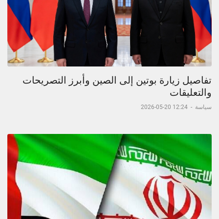
تفاصيل زيارة بوتين إلى الصين وأبرز التصريحات
والتعليقات
سياسة
-
12:24 20-05-2026