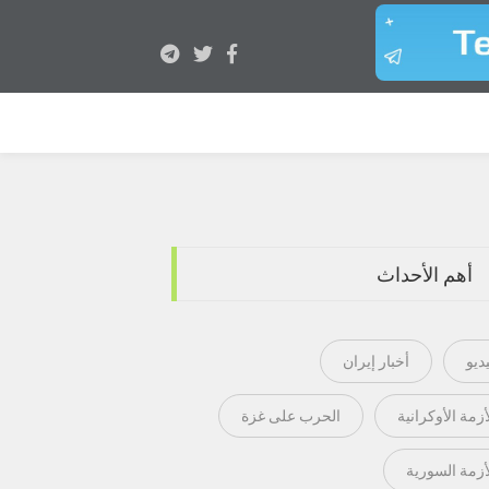
أهم الأحداث
ديو
أخبار إيران
أزمة الأوكرانية
الحرب على غزة
أزمة السورية