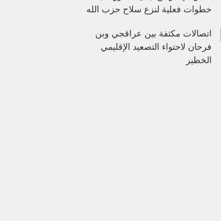
خطوات فعلية لنزع سلاح حزب الله
اتصالات مكثفة بين عراقجي وبن
فرحان لاحتواء التصعيد الإقليمي
الخطير