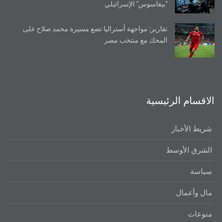
"بيغاسوس" الإسرائيلي
تقارير: مواجهة أستراليا تضع مسيرة محمد صلاح على
المحك مع منتخب مصر
الاقسام الرئيسية
شريط الأخبار
الشرق الأوسط
سياسة
مال وأعمال
منوعات