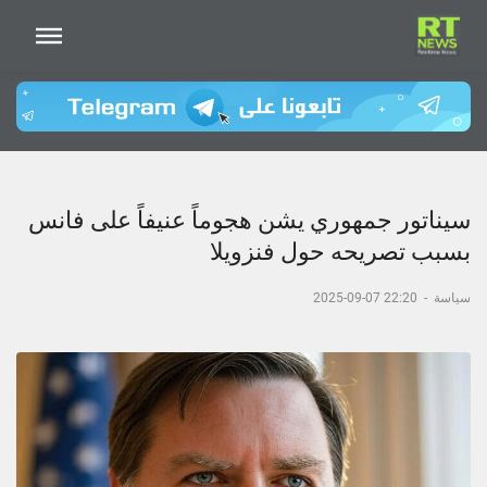
سيناتور جمهوري يشن هجوماً عنيفاً على فانس
بسبب تصريحه حول فنزويلا
سياسة
-
22:20 07-09-2025