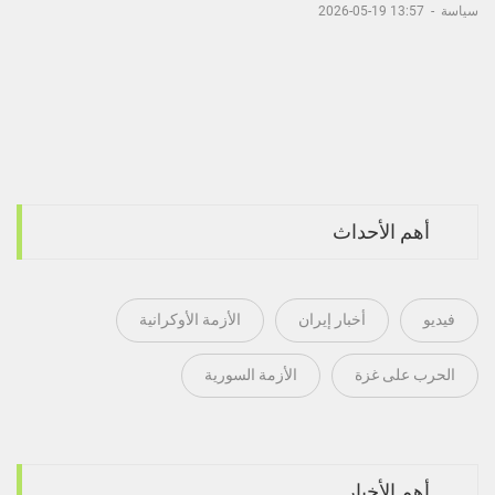
سياسة
-
13:57 19-05-2026
أهم الأحداث
فيديو
أخبار إيران
الأزمة الأوكرانية
الحرب على غزة
الأزمة السورية
أهم الأخبار