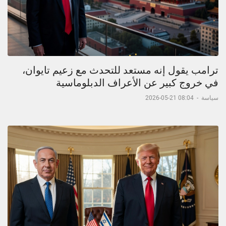
ترامب يقول إنه مستعد للتحدث مع زعيم تايوان،
في خروج كبير عن الأعراف الدبلوماسية
سياسة
-
08:04 21-05-2026