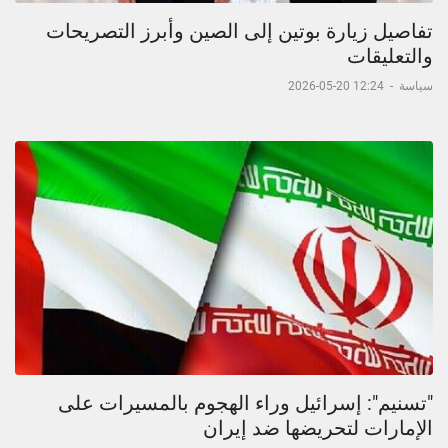
تفاصيل زيارة بوتين إلى الصين وأبرز التصريحات
والتعليقات
سياسة
-
12:24 20-05-2026
"تسنيم": إسرائيل وراء الهجوم بالمسيرات على
الإمارات لتحريضها ضد إيران