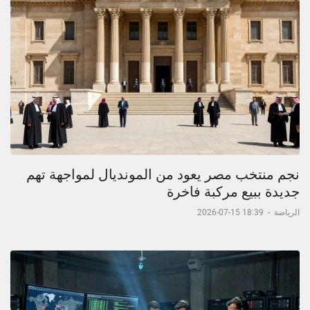
نجم منتخب مصر يعود من المونديال لمواجهة تهم
جديدة ببيع مركبة فاخرة
الرياضة
-
18:39 15-07-2026