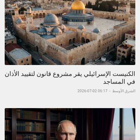
الكنيست الإسرائيلي يقر مشروع قانون لتقييد الأذان
في المساجد
الشرق الأوسط
-
06:17 02-07-2026