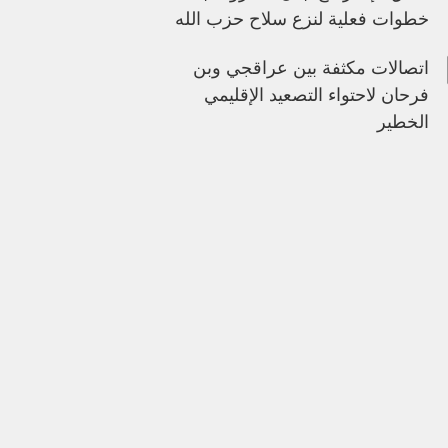
خطوات فعلية لنزع سلاح حزب الله
اتصالات مكثفة بين عراقجي وبن
فرحان لاحتواء التصعيد الإقليمي
الخطير