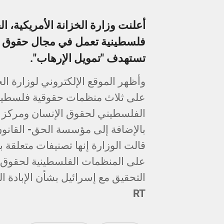
أعلنت وزارة الخزانة الأمريكية
فلسطينية تعمل في مجال حقوق ال
تستهدف "تمويل الإرهاب".
وأظهر الموقع الإلكتروني لوزارة ا
على ثلاث منظمات حقوقية فلسطينية
الفلسطيني لحقوق الإنسان ومركز ا
بالإضافة إلى مؤسسة الحق- القانون
قالت الوزارة إنها تصنيفات متعلقة ب
على المنظمات الفلسطينية لحقوق الإ
التحقيق مع إسرائيل بشأن الإبادة ا
RT