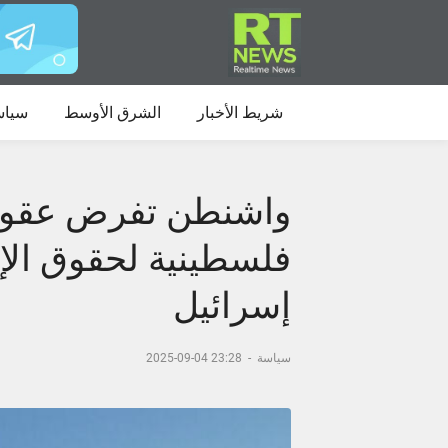
شريط الأخبار
الشرق الأوسط
سياس
واشنطن تفرض عقوب
فلسطينية لحقوق الإ
إسرائيل
سياسة
-
23:28 04-09-2025