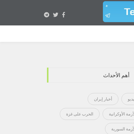
أهم الأحداث
ديو
أخبار إيران
أزمة الأوكرانية
الحرب على غزة
أزمة السورية