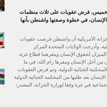
، الخميس، فرض عقوبات على ثلاث منظمات
إنسان، في خطوة وصفتها واشنطن بأنها
لخزانة الأمريكية أن واشنطن فرضت عقوبات
. وأدرجت الولايات المتحدة المركز
لميزان لحقوق الإنسان ومقرهما قطاع غزة،
 من أجل الإنسان ومقرها رام الله، في ما
المحكمة الجنائية الدولية. وتم فرض العقوبات
نسان بعد طلبها من المحكمة الجنائية الدولية
لجماعية في غزة وفقا لوزارة الخزانة. المصدر: