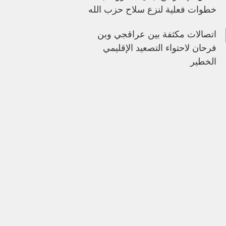
خطوات فعلية لنزع سلاح حزب الله
اتصالات مكثفة بين عراقجي وبن
فرحان لاحتواء التصعيد الإقليمي
الخطير