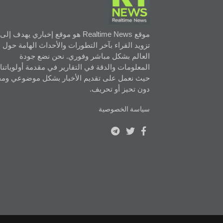
موقع Realtime News هو موقع إخباري يهدف إلى
تزويد القراء بآخر التطورات والأحداث الهامة حول
العالم بشكل مباشر وفوري. نحن نضع جودة
المعلومات والدقة في التقارير في مقدمة أولوياتنا،
حيث نعمل على تقديم الأخبار بشكل موضوعي ومح
دون تحيز أو تحريف.
سياسة الخصوصية