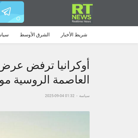
شريط الأخبار
الشرق الأوسط
سياس
أوكرانيا ترفض عرض 
العاصمة الروسية م
سياسة
-
01:32 04-09-2025