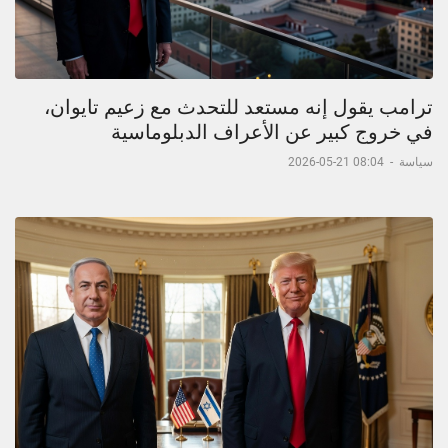
ترامب يقول إنه مستعد للتحدث مع زعيم تايوان،
في خروج كبير عن الأعراف الدبلوماسية
سياسة
-
08:04 21-05-2026