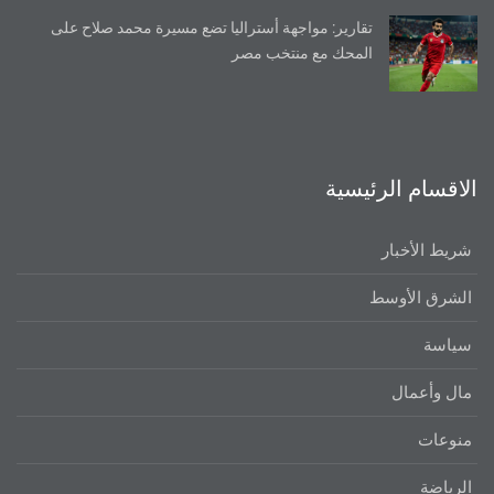
تقارير: مواجهة أستراليا تضع مسيرة محمد صلاح على
المحك مع منتخب مصر
الاقسام الرئيسية
شريط الأخبار
الشرق الأوسط
سياسة
مال وأعمال
منوعات
الرياضة