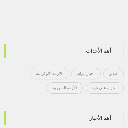
أهم الأحداث
فيديو
أخبار إيران
الأزمة الأوكرانية
الحرب على غزة
الأزمة السورية
أهم الأخبار