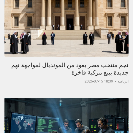
نجم منتخب مصر يعود من المونديال لمواجهة تهم
جديدة ببيع مركبة فاخرة
الرياضة
-
18:39 15-07-2026