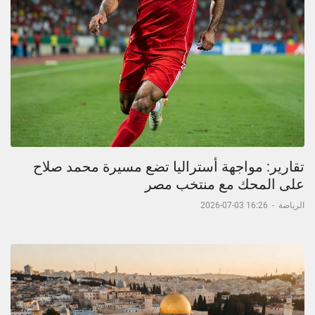
تقارير: مواجهة أستراليا تضع مسيرة محمد صلاح
على المحك مع منتخب مصر
الرياضة
-
16:26 03-07-2026