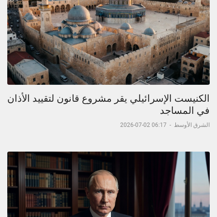
الكنيست الإسرائيلي يقر مشروع قانون لتقييد الأذان
في المساجد
الشرق الأوسط
-
06:17 02-07-2026