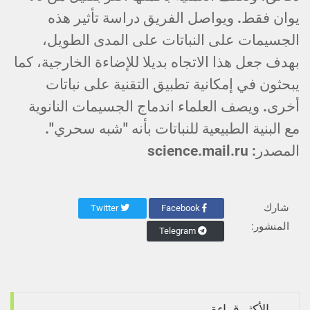
يوان فقط. ويواصل الفريق دراسة تأثير هذه
الجسيمات على النباتات على المدى الطويل،
بهدف جعل هذا الاتجاه بديلا للإضاءة الخارجية، كما
يبحثون في إمكانية تطبيق التقنية على نباتات
أخرى. ويصف العلماء اندماج الجسيمات النانوية
مع البنية الطبيعية للنباتات بأنه "شبه سحري".
المصدر: science.mail.ru
شارك
Twitter
Facebook
المنشور:
Telegram
الأكثر قراءة