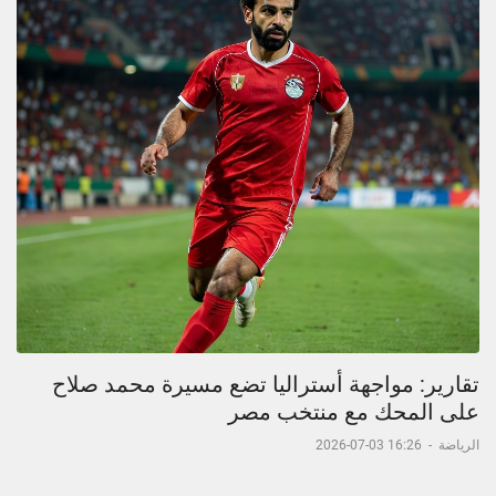
تقارير: مواجهة أستراليا تضع مسيرة محمد صلاح
على المحك مع منتخب مصر
الرياضة
-
16:26 03-07-2026