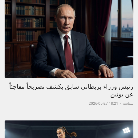
رئيس وزراء بريطاني سابق يكشف تصريحاً مفاجئاً
عن بوتين
سياسة
-
18:21 27-05-2026