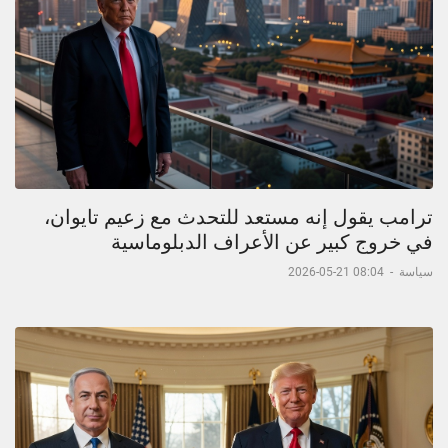
ترامب يقول إنه مستعد للتحدث مع زعيم تايوان،
في خروج كبير عن الأعراف الدبلوماسية
سياسة
-
08:04 21-05-2026