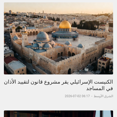
الكنيست الإسرائيلي يقر مشروع قانون لتقييد الأذان
في المساجد
الشرق الأوسط
-
06:17 02-07-2026