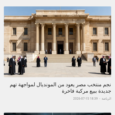
نجم منتخب مصر يعود من المونديال لمواجهة تهم
جديدة ببيع مركبة فاخرة
الرياضة
-
18:39 15-07-2026