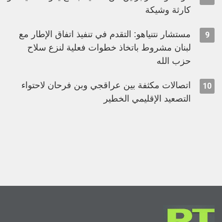
كارثة وشيكة
مستشار نتنياهو: التقدم في تنفيذ اتفاق الإطار مع
9
لبنان مشروط باتخاذ خطوات فعلية لنزع سلاح
حزب الله
اتصالات مكثفة بين عراقجي وبن فرحان لاحتواء
10
التصعيد الإقليمي الخطير