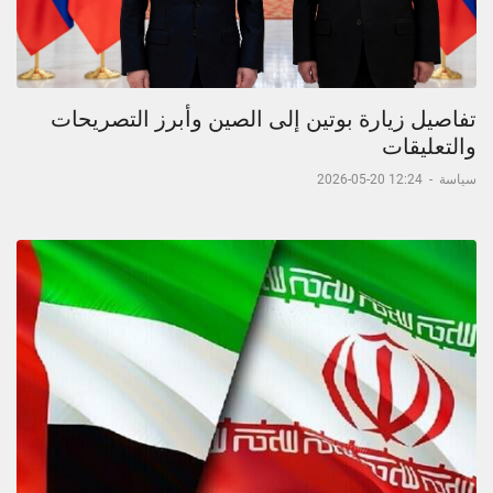
تفاصيل زيارة بوتين إلى الصين وأبرز التصريحات
والتعليقات
سياسة
-
12:24 20-05-2026