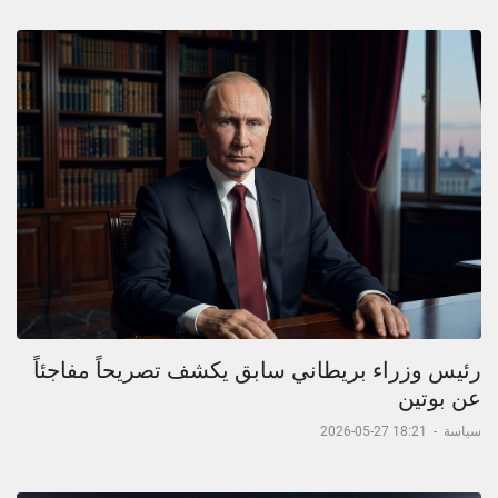
رئيس وزراء بريطاني سابق يكشف تصريحاً مفاجئاً
عن بوتين
سياسة
-
18:21 27-05-2026