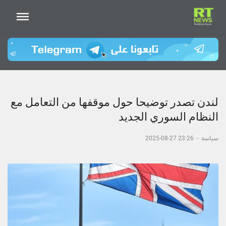
لندن تصدر توضيحا حول موقفها من التعامل مع
النظام السوري الجديد
سياسة
-
23:26 27-08-2025