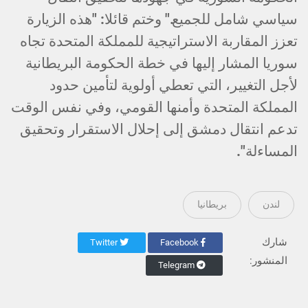
سياسي شامل للجميع." وختم قائلا: "هذه الزيارة
تعزز المقاربة الاستراتيجية للمملكة المتحدة تجاه
سوريا المشار إليها في خطة الحكومة البريطانية
لأجل التغيير، التي تعطي أولوية لتأمين حدود
المملكة المتحدة وأمنها القومي، وفي نفس الوقت
تدعم انتقال دمشق إلى إحلال الاستقرار وتحقيق
المساءلة".
لندن
بريطانيا
شارك
Twitter
Facebook
المنشور:
Telegram