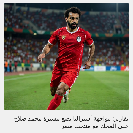
تقارير: مواجهة أستراليا تضع مسيرة محمد صلاح
على المحك مع منتخب مصر