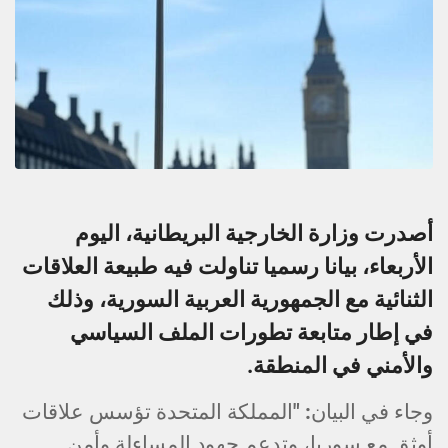
أصدرت وزارة الخارجية البريطانية، اليوم
الأربعاء، بيانا رسميا تناولت فيه طبيعة العلاقات
الثنائية مع الجمهورية العربية السورية، وذلك
في إطار متابعة تطورات الملف السياسي
والأمني في المنطقة.
وجاء في البيان: "المملكة المتحدة تؤسس علاقات
أوثق مع سوريا، وتدعم جهود المساءلة وأمن