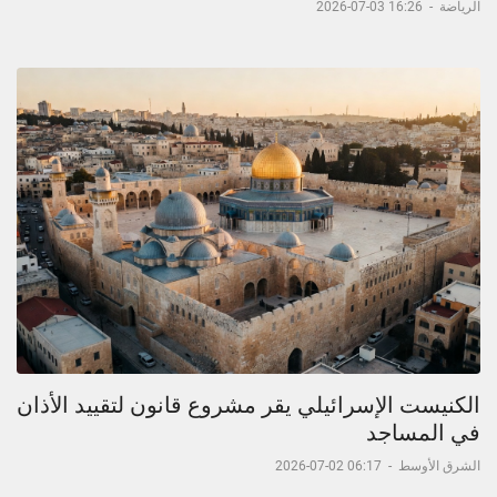
الرياضة
-
16:26 03-07-2026
الكنيست الإسرائيلي يقر مشروع قانون لتقييد الأذان
في المساجد
الشرق الأوسط
-
06:17 02-07-2026