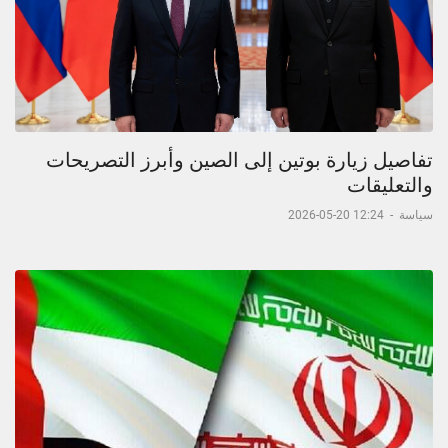
تفاصيل زيارة بوتين إلى الصين وأبرز التصريحات
والتعليقات
سياسة
-
12:24 20-05-2026