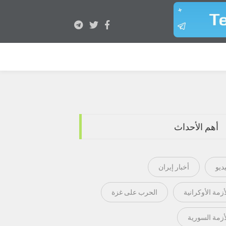
أهم الأحداث
ديو
أخبار إيران
أزمة الأوكرانية
الحرب على غزة
أزمة السورية