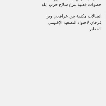
خطوات فعلية لنزع سلاح حزب الله
اتصالات مكثفة بين عراقجي وبن
فرحان لاحتواء التصعيد الإقليمي
الخطير