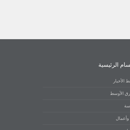
سام الرئيسية
 الأخبار
ق الأوسط
سة
وأعمال