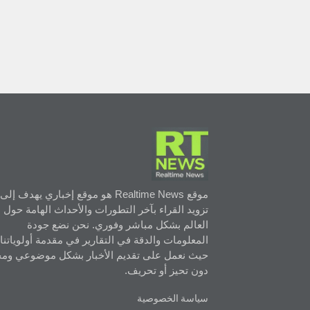
موقع Realtime News هو موقع إخباري يهدف إلى
تزويد القراء بآخر التطورات والأحداث الهامة حول
العالم بشكل مباشر وفوري. نحن نضع جودة
المعلومات والدقة في التقارير في مقدمة أولوياتنا،
حيث نعمل على تقديم الأخبار بشكل موضوعي ومح
دون تحيز أو تحريف.
سياسة الخصوصية