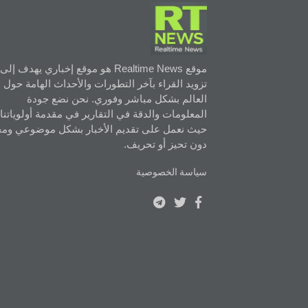
موقع Realtime News هو موقع إخباري يهدف إلى
تزويد القراء بآخر التطورات والأحداث الهامة حول
العالم بشكل مباشر وفوري. نحن نضع جودة
المعلومات والدقة في التقارير في مقدمة أولوياتنا،
حيث نعمل على تقديم الأخبار بشكل موضوعي ومح
دون تحيز أو تحريف.
سياسة الخصوصية