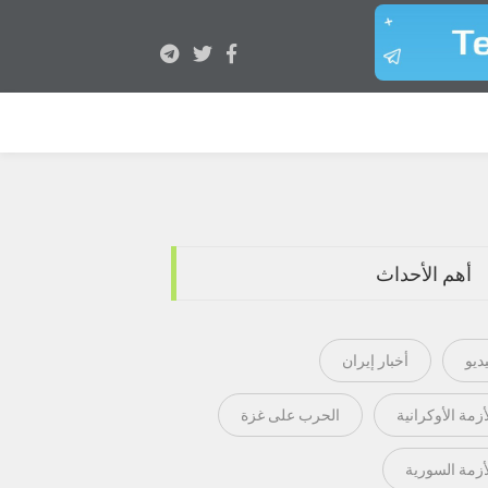
أهم الأحداث
ديو
أخبار إيران
أزمة الأوكرانية
الحرب على غزة
أزمة السورية