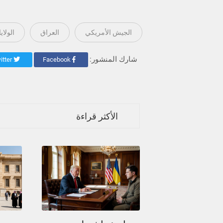
الجيش الأمريكي
العراق
الولاي
شارك المنشور:
Twitter
Facebook
الأكثر قراءة