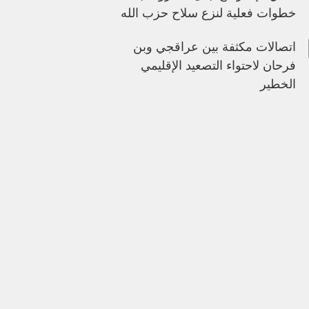
خطوات فعلية لنزع سلاح حزب الله
اتصالات مكثفة بين عراقجي وبن
فرحان لاحتواء التصعيد الإقليمي
الخطير