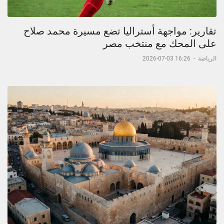
تقارير: مواجهة أستراليا تضع مسيرة محمد صلاح
على المحك مع منتخب مصر
الرياضة
-
16:26 03-07-2026