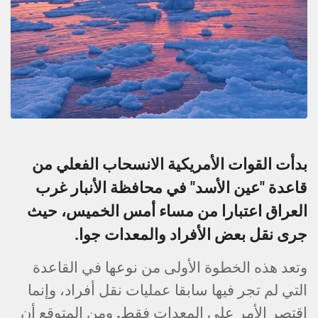
بدأت القوات الأمريكية الانسحاب الفعلي من
قاعدة "عين الأسد" في محافظة الأنبار غرب
العراق اعتبارا من مساء أمس الخميس، حيث
جرى نقل بعض الأفراد والمعدات جوا.
وتعد هذه الخطوة الأولى من نوعها في القاعدة
التي لم تجر فيها سابقا عمليات نقل أفراد، وإنما
اقتصر الأمر على المعدات فقط. ومن المتوقع أن