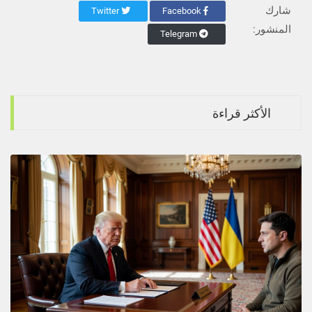
شارك
Twitter
Facebook
المنشور:
Telegram
الأكثر قراءة