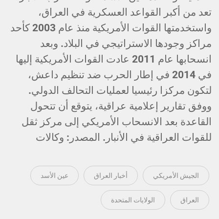
تعد من أكبر القواعد العسكرية في العراق،
واستخدمتها القوات الأمريكية منذ عام 2003 كأحد
مراكز وجودها الاستراتيجي في البلاد. وبعد
انسحابها عام 2011 عادت القوات الأمريكية إليها
في 2014 في إطار الحرب ضد تنظيم داعش،
لتكون مركزا رئيسيا لعمليات التحالف الدولي.
ووفق تقارير إعلامية عراقية، يتوقع أن تتحول
القاعدة بعد الانسحاب الأمريكي إلى مركز ثقل
للقوات العراقية في الأنبار. المصدر: وكالات
الجيش الأمريكي
أخبار العراق
عين الأسد
العراق
الولايات المتحدة