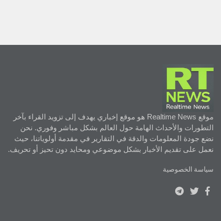
موقع Realtime News هو موقع إخباري يهدف إلى تزويد القراء بآخر
التطورات والأحداث الهامة حول العالم بشكل مباشر وفوري. نحن
نضع جودة المعلومات والدقة في التقارير في مقدمة أولوياتنا، حيث
نعمل على تقديم الأخبار بشكل موضوعي ومحايد دون تحيز أو تحريف.
سياسة الخصوصية