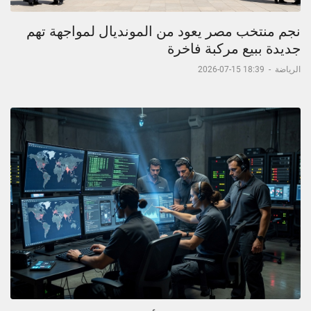
نجم منتخب مصر يعود من المونديال لمواجهة تهم
جديدة ببيع مركبة فاخرة
الرياضة
-
18:39 15-07-2026