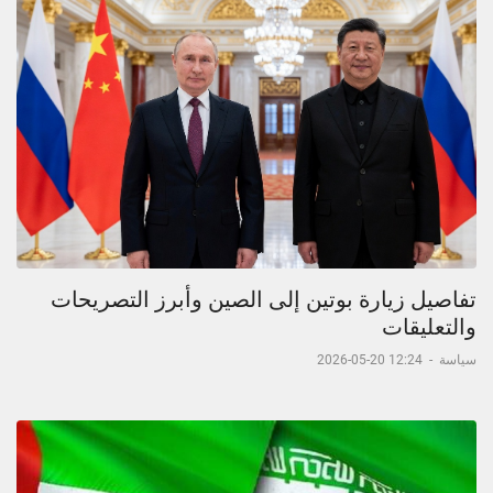
تفاصيل زيارة بوتين إلى الصين وأبرز التصريحات
والتعليقات
سياسة
-
12:24 20-05-2026