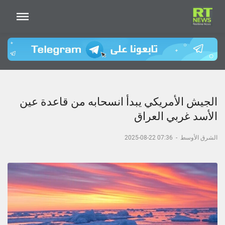
الجيش الأمريكي يبدأ انسحابه من قاعدة عين
الأسد غربي العراق
الشرق الأوسط
-
07:36 22-08-2025