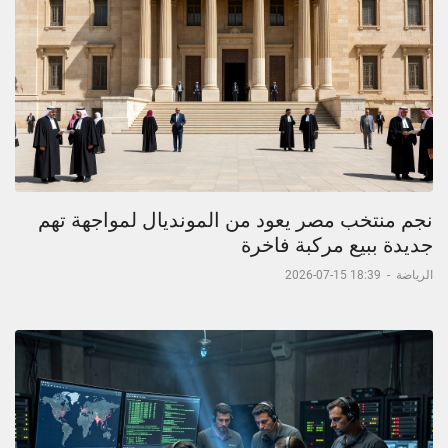
نجم منتخب مصر يعود من المونديال لمواجهة تهم
جديدة ببيع مركبة فاخرة
الرياضة
-
18:39 15-07-2026