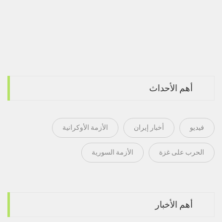
أهم الأحداث
فيديو
أخبار إيران
الأزمة الأوكرانية
الحرب على غزة
الأزمة السورية
أهم الأخبار