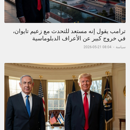
ترامب يقول إنه مستعد للتحدث مع زعيم تايوان،
في خروج كبير عن الأعراف الدبلوماسية
سياسة
-
08:04 21-05-2026