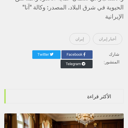
الحيوية في شرق البلاد. المصدر: وكالة "آنا"
الإيرانية
أخبار إيران
إيران
شارك
Twitter
Facebook
المنشور:
Telegram
الأكثر قراءة