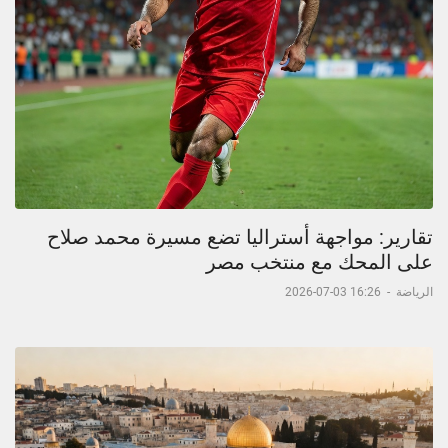
تقارير: مواجهة أستراليا تضع مسيرة محمد صلاح
على المحك مع منتخب مصر
الرياضة
-
16:26 03-07-2026