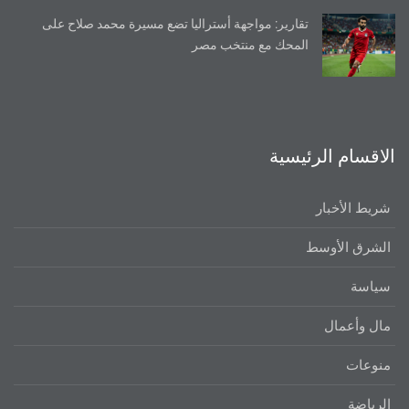
تقارير: مواجهة أستراليا تضع مسيرة محمد صلاح على
المحك مع منتخب مصر
الاقسام الرئيسية
شريط الأخبار
الشرق الأوسط
سياسة
مال وأعمال
منوعات
الرياضة