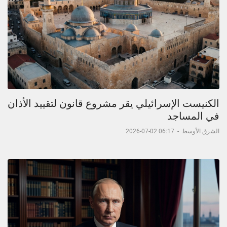
الكنيست الإسرائيلي يقر مشروع قانون لتقييد الأذان
في المساجد
الشرق الأوسط
-
06:17 02-07-2026