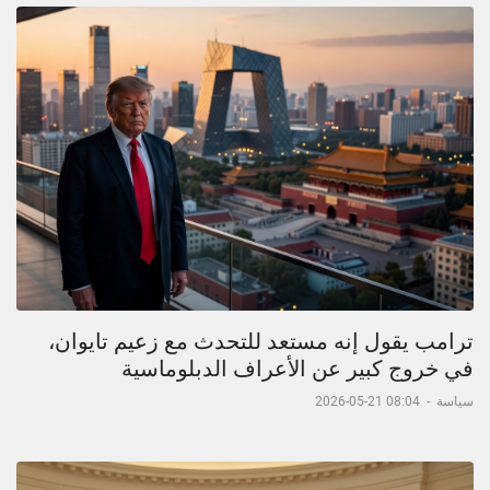
ترامب يقول إنه مستعد للتحدث مع زعيم تايوان،
في خروج كبير عن الأعراف الدبلوماسية
سياسة
-
08:04 21-05-2026