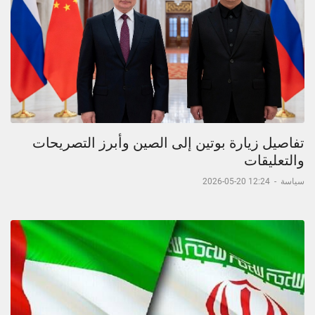
تفاصيل زيارة بوتين إلى الصين وأبرز التصريحات
والتعليقات
سياسة
-
12:24 20-05-2026