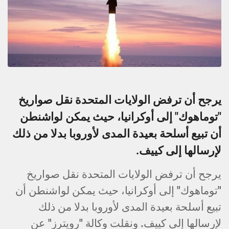
يرجح أن ترفض الولايات المتحدة نقل صواريخ
"توماهوك" إلى أوكرانيا، حيث يمكن لواشنطن
أن تبيع أسلحة بعيدة المدى لأوروبا بدلا من ذلك
لإرسالها إلى كييف.
يرجح أن ترفض الولايات المتحدة نقل صواريخ
"توماهوك" إلى أوكرانيا، حيث يمكن لواشنطن أن
تبيع أسلحة بعيدة المدى لأوروبا بدلا من ذلك
لإرسالها إلى كييف. ونقلت وكالة "رويترز" عن