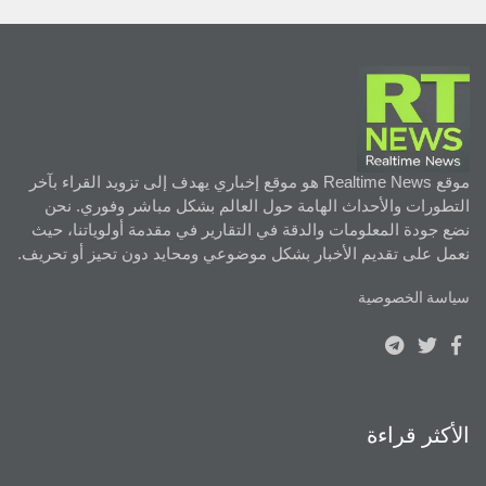
موقع Realtime News هو موقع إخباري يهدف إلى تزويد القراء بآخر
التطورات والأحداث الهامة حول العالم بشكل مباشر وفوري. نحن
نضع جودة المعلومات والدقة في التقارير في مقدمة أولوياتنا، حيث
نعمل على تقديم الأخبار بشكل موضوعي ومحايد دون تحيز أو تحريف.
سياسة الخصوصية
الأكثر قراءة