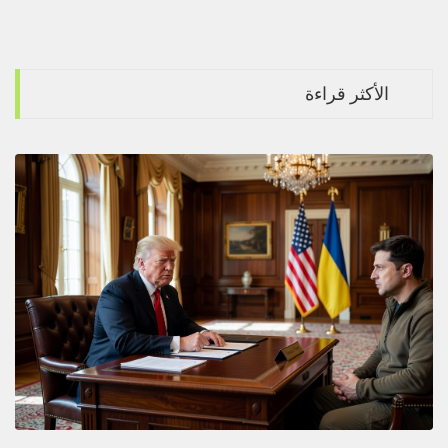
الأكثر قراءة