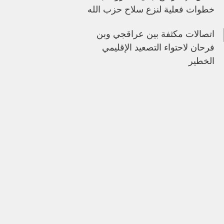
خطوات فعلية لنزع سلاح حزب الله
اتصالات مكثفة بين عراقجي وبن
فرحان لاحتواء التصعيد الإقليمي
الخطير