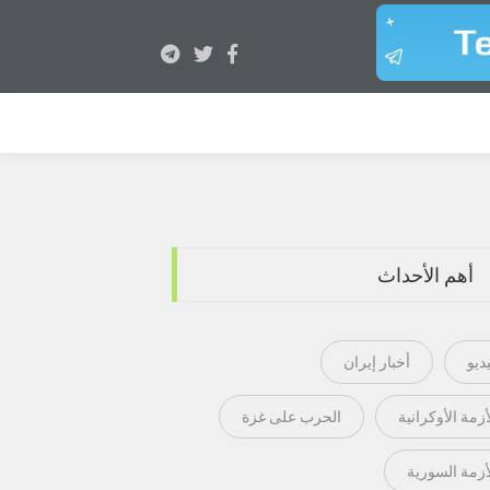
أهم الأحداث
ديو
أخبار إيران
أزمة الأوكرانية
الحرب على غزة
أزمة السورية