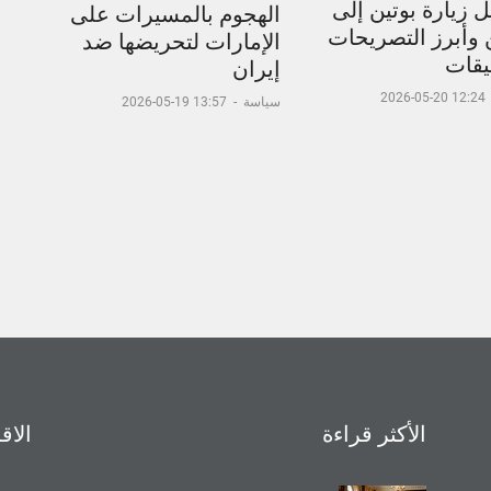
 زيارة بوتين إلى
الهجوم بالمسيرات على
 وأبرز التصريحات
الإمارات لتحريضها ضد
يقات
إيران
12:24 20-05-2026
سياسة
-
13:57 19-05-2026
الأكثر قراءة
الاق