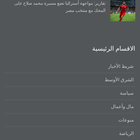
تقارير: مواجهة أستراليا تضع مسيرة محمد صلاح على
المحك مع منتخب مصر
الاقسام الرئيسية
شريط الأخبار
الشرق الأوسط
سياسة
مال وأعمال
منوعات
الرياضة