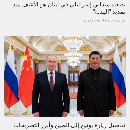
تصعيد ميداني إسرائيلي في لبنان هو الأعنف منذ
تمديد "الهدنة"
سياسة
-
12:25 20-05-2026
تفاصيل زيارة بوتين إلى الصين وأبرز التصريحات