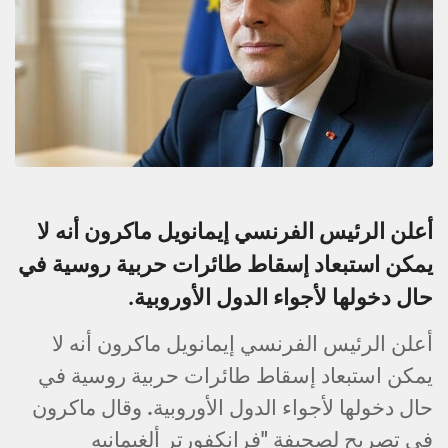
أعلن الرئيس الفرنسي إيمانويل ماكرون أنه لا
يمكن استبعاد إسقاط طائرات حربية روسية في
حال دخولها لأجواء الدول الأوروبية.
أعلن الرئيس الفرنسي إيمانويل ماكرون أنه لا
يمكن استبعاد إسقاط طائرات حربية روسية في
حال دخولها لأجواء الدول الأوروبية. وقال ماكرون
في تصريح لصحيفة "فرانكفورتر ألغيمانيه