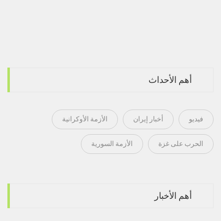
أهم الأحداث
فيديو
أخبار إيران
الأزمة الأوكرانية
الحرب على غزة
الأزمة السورية
أهم الأخبار