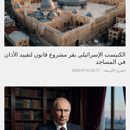
الكنيست الإسرائيلي يقر مشروع قانون لتقييد الأذان
في المساجد
الشرق الأوسط
-
06:17 02-07-2026