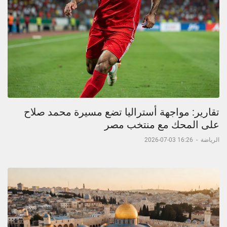
تقارير: مواجهة أستراليا تضع مسيرة محمد صلاح
على المحك مع منتخب مصر
الرياضة
-
16:26 03-07-2026