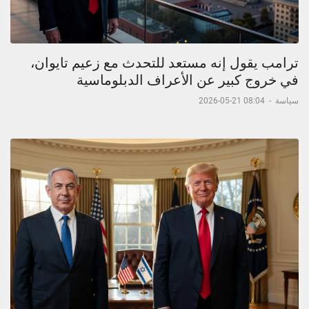
ترامب يقول إنه مستعد للتحدث مع زعيم تايوان،
في خروج كبير عن الأعراف الدبلوماسية
سياسة
-
08:04 21-05-2026