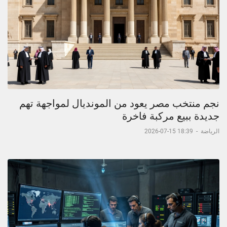
نجم منتخب مصر يعود من المونديال لمواجهة تهم
جديدة ببيع مركبة فاخرة
الرياضة
-
18:39 15-07-2026