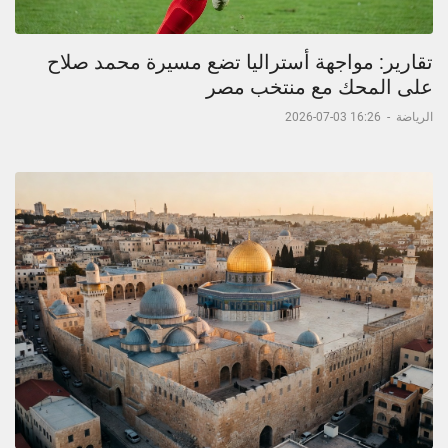
تقارير: مواجهة أستراليا تضع مسيرة محمد صلاح
على المحك مع منتخب مصر
الرياضة
-
16:26 03-07-2026