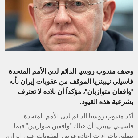
وصف مندوب روسيا الدائم لدى الأمم المتحدة
فاسيلي نيبينزيا الموقف من عقوبات إيران بأنه
"واقعان متوازيان"، مؤكداً أن بلاده لا تعترف
بشرعية هذه القيود.
أكد مندوب روسيا الدائم لدى الأمم المتحدة
فاسيلي نيبينزيا أن هناك "واقعين متوازيين" فيما
يتعلق بإجراءات إعادة فرض العقوبات على إيران،