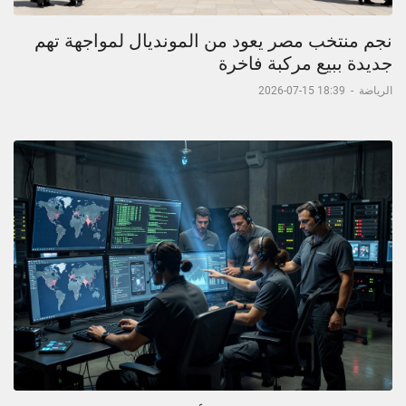
نجم منتخب مصر يعود من المونديال لمواجهة تهم
جديدة ببيع مركبة فاخرة
الرياضة
-
18:39 15-07-2026