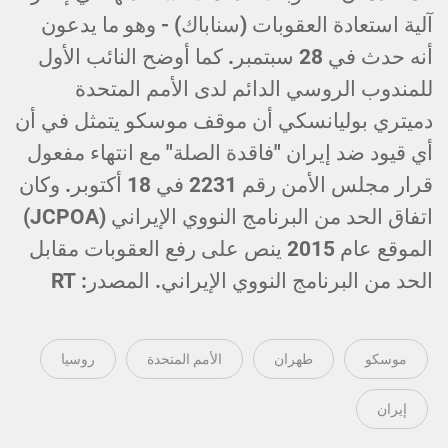
آلية استعادة العقوبات (سناباك) - وهو ما يدعون
أنه حدث في 28 سبتمبر. كما أوضح النائب الأول
للمندوب الروسي الدائم لدى الأمم المتحدة
دميتري بوليانسكي أن موقف موسكو يتمثل في أن
أي قيود ضد إيران "فاقدة الصلة" مع انتهاء مفعول
قرار مجلس الأمن رقم 2231 في 18 أكتوبر. وكان
اتفاق الحد من البرنامج النووي الإيراني (JCPOA)
الموقع عام 2015 ينص على رفع العقوبات مقابل
الحد من البرنامج النووي الإيراني. المصدر: RT
موسكو
طهران
الأمم المتحدة
روسيا
إيران