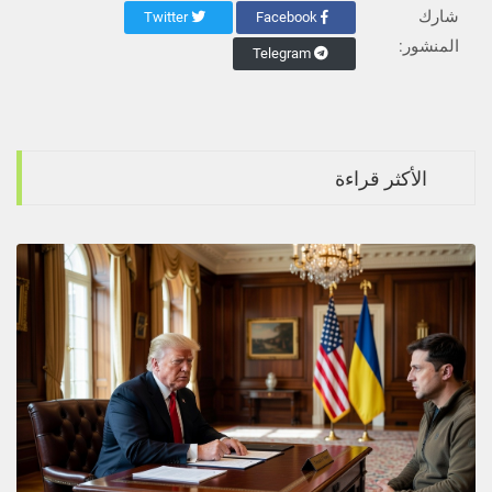
شارك
Twitter
Facebook
المنشور:
Telegram
الأكثر قراءة