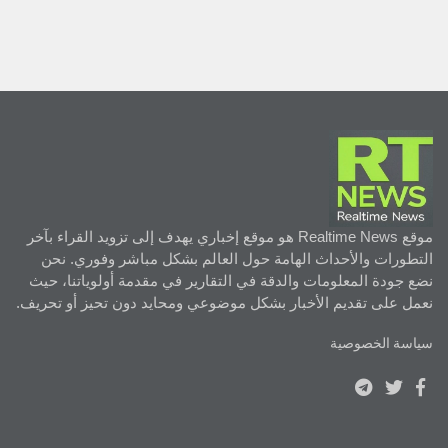
موقع Realtime News هو موقع إخباري يهدف إلى تزويد القراء بآخر
التطورات والأحداث الهامة حول العالم بشكل مباشر وفوري. نحن
نضع جودة المعلومات والدقة في التقارير في مقدمة أولوياتنا، حيث
نعمل على تقديم الأخبار بشكل موضوعي ومحايد دون تحيز أو تحريف.
سياسة الخصوصية