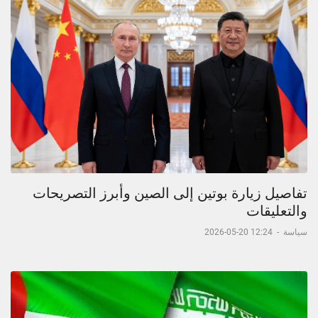
تفاصيل زيارة بوتين إلى الصين وأبرز التصريحات
والتعليقات
سياسة
-
12:24 20-05-2026