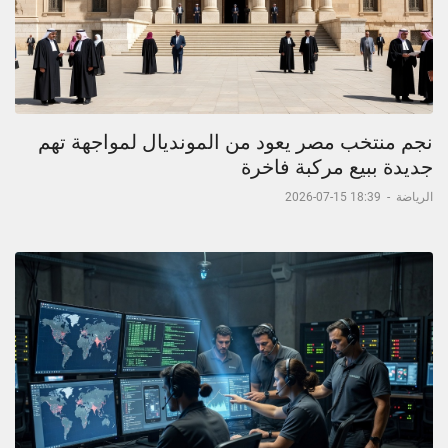
نجم منتخب مصر يعود من المونديال لمواجهة تهم
جديدة ببيع مركبة فاخرة
الرياضة
-
18:39 15-07-2026