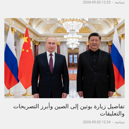
سياسة
-
12:25 20-05-2026
تفاصيل زيارة بوتين إلى الصين وأبرز التصريحات
والتعليقات
سياسة
-
12:24 20-05-2026