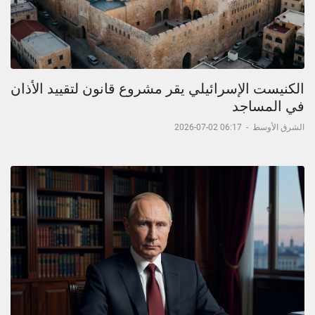
الكنيست الإسرائيلي يقر مشروع قانون لتقييد الأذان
في المساجد
الشرق الأوسط
-
06:17 02-07-2026