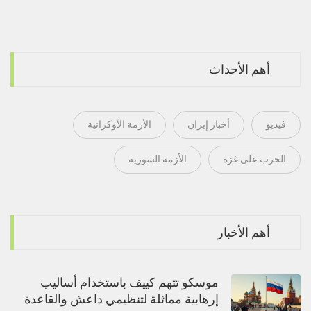
أهم الأحداث
فيديو
أخبار إيران
الأزمة الأوكرانية
الحرب على غزة
الأزمة السورية
أهم الأخبار
موسكو تتهم كييف باستخدام أساليب
إرهابية مماثلة لتنظيمي داعش والقاعدة