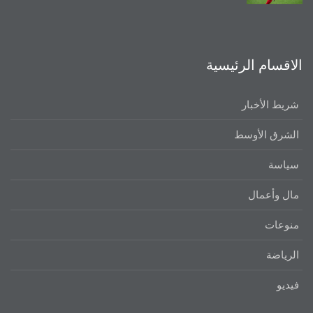
الاقسام الرئيسية
شريط الأخبار
الشرق الأوسط
سياسة
مال وأعمال
منوعات
الرياضة
فيديو