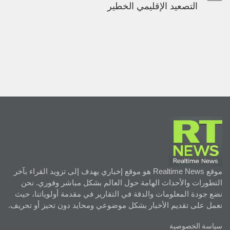
التصعيد الإقليمي الخطير
موقع Realtime News هو موقع إخباري يهدف إلى تزويد القراء بآخر
التطورات والأحداث الهامة حول العالم بشكل مباشر وفوري. نحن
نضع جودة المعلومات والدقة في التقارير في مقدمة أولوياتنا، حيث
نعمل على تقديم الأخبار بشكل موضوعي ومحايد دون تحيز أو تحريف.
سياسة الخصوصية