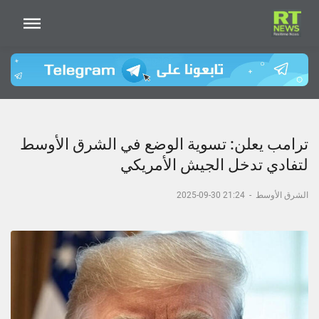
ترامب يعلن: تسوية الوضع في الشرق الأوسط
لتفادي تدخل الجيش الأمريكي
الشرق الأوسط
-
21:24 30-09-2025