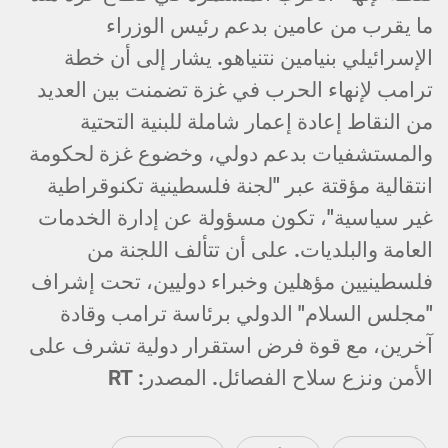
ما يقرب من عامين بدعم رئيس الوزراء
الإسرائيلي بنيامين نتنياهو. يشار إلى أن خطة
ترامب لإنهاء الحرب في غزة تضمنت بين العديد
من النقاط إعادة إعمار شاملة للبنية التحتية
والمستشفيات بدعم دولي، وخضوع غزة لحكومة
انتقالية مؤقتة عبر "لجنة فلسطينية تكنوقراطية
غير سياسية"، تكون مسؤولة عن إدارة الخدمات
العامة والبلديات. على أن تتألف اللجنة من
فلسطينيين مؤهلين وخبراء دوليين، تحت إشراف
"مجلس السلام" الدولي برئاسة ترامب وقادة
آخرين، مع قوة فرض استقرار دولية تشرف على
الأمن ونزع سلاح الفصائل. المصدر: RT