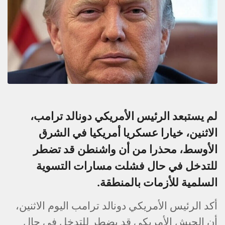
لم يستبعد الرئيس الأمريكي دونالد ترامب،
الاثنين، خيارا عسكريا أمريكيا في الشرق
الأوسط، محذرا من أن واشنطن قد تضطر
للتدخل في حال فشلت مسارات التسوية
السلمية للأزمات بالمنطقة.
أكد الرئيس الأمريكي دونالد ترامب اليوم الاثنين،
أن الجيش الأمريكي قد يضطر للتدخل في حال