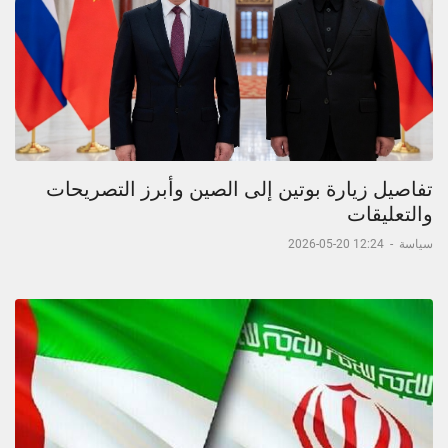
تفاصيل زيارة بوتين إلى الصين وأبرز التصريحات
والتعليقات
سياسة
-
12:24 20-05-2026