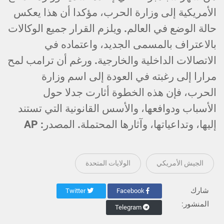
الأمريكية إلى وزارة الحرب، مؤكدا أن هذا يعكس
حالة الوضع في العالم. ويلزم القرار جميع الوكالات
بالاعتراف بالمسمى الجديد، واعتماده في
الاتصالات الداخلية والخارجية. ورغم أن ترامب لمح
مرارا إلى رغبته في العودة إلى اسم وزارة
الحرب، فإن هذه الخطوة أثارت جدلا حول
الأسباب ودوافعها، والأسس القانونية التي تستند
إليها، وتداعياتها، وآثارها المحتملة. المصدر: AP
الجيش الأمريكي
الولايات المتحدة
شارك
Twitter
Facebook
المنشور:
Telegram