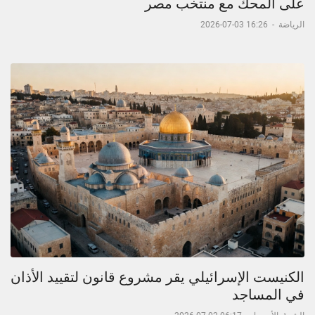
على المحك مع منتخب مصر
الرياضة
-
16:26 03-07-2026
الكنيست الإسرائيلي يقر مشروع قانون لتقييد الأذان
في المساجد