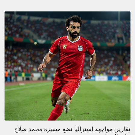
تقارير: مواجهة أستراليا تضع مسيرة محمد صلاح