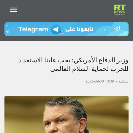
وزير الدفاع الأمريكي: يجب علينا الاستعداد
للحرب لحماية السلام العالمي
سياسة
-
13:39 30-09-2025