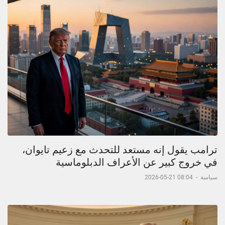
ترامب يقول إنه مستعد للتحدث مع زعيم تايوان،
في خروج كبير عن الأعراف الدبلوماسية
سياسة
-
08:04 21-05-2026