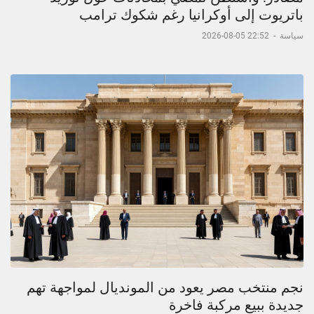
باتريوت إلى أوكرانيا رغم شكوك ترامب
سياسة
-
22:52 05-08-2026
نجم منتخب مصر يعود من المونديال لمواجهة تهم
جديدة ببيع مركبة فاخرة