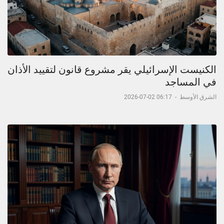
الكنيست الإسرائيلي يقر مشروع قانون لتقييد الأذان
في المساجد
الشرق الأوسط
-
06:17 02-07-2026