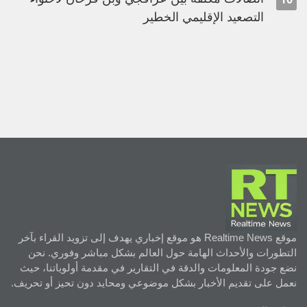
التصعيد الإقليمي الخطير
موقع Realtime News هو موقع إخباري يهدف إلى تزويد القراء بآخر
التطورات والأحداث الهامة حول العالم بشكل مباشر وفوري. نحن
نضع جودة المعلومات والدقة في التقارير في مقدمة أولوياتنا، حيث
نعمل على تقديم الأخبار بشكل موضوعي ومحايد دون تحيز أو تحريف.