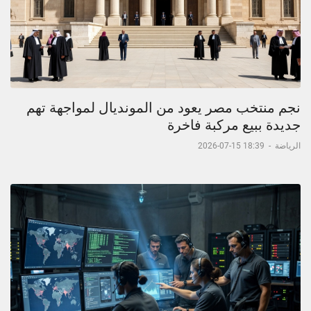
نجم منتخب مصر يعود من المونديال لمواجهة تهم
جديدة ببيع مركبة فاخرة
الرياضة
-
18:39 15-07-2026