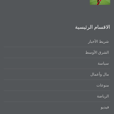
الاقسام الرئيسية
شريط الأخبار
الشرق الأوسط
سياسة
مال وأعمال
منوعات
الرياضة
فيديو