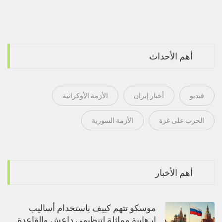
أهم الأحداث
فيديو
أخبار إيران
الأزمة الأوكرانية
الحرب على غزة
الأزمة السورية
أهم الأخبار
موسكو تتهم كييف باستخدام أساليب
إرهابية مماثلة لتنظيمي داعش والقاعدة