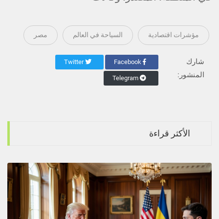
مؤشرات اقتصادية
السياحة في العالم
مصر
شارك
Twitter
Facebook
المنشور:
Telegram
الأكثر قراءة