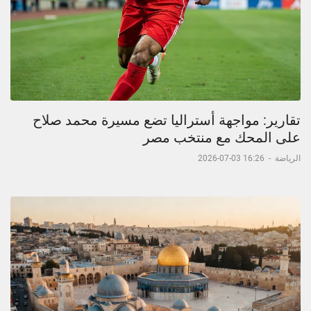
تقارير: مواجهة أستراليا تضع مسيرة محمد صلاح
على المحك مع منتخب مصر
الرياضة
-
16:26 03-07-2026