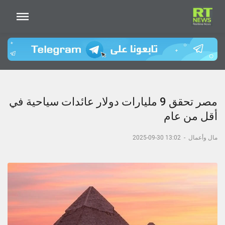
مصر تحقق 9 مليارات دولار عائدات سياحية في
أقل من عام
مال وأعمال
-
13:02 30-09-2025