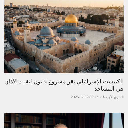
الكنيست الإسرائيلي يقر مشروع قانون لتقييد الأذان
في المساجد
الشرق الأوسط
-
06:17 02-07-2026