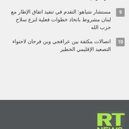
مستشار نتنياهو: التقدم في تنفيذ اتفاق الإطار مع
9
لبنان مشروط باتخاذ خطوات فعلية لنزع سلاح
حزب الله
اتصالات مكثفة بين عراقجي وبن فرحان لاحتواء
10
التصعيد الإقليمي الخطير