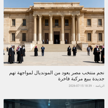
نجم منتخب مصر يعود من المونديال لمواجهة تهم
جديدة ببيع مركبة فاخرة
الرياضة
-
18:39 15-07-2026