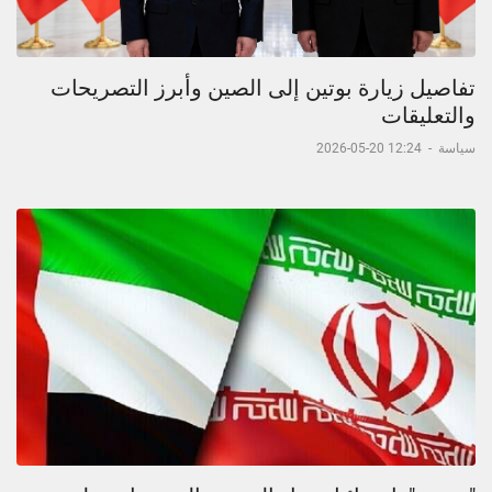
تفاصيل زيارة بوتين إلى الصين وأبرز التصريحات
والتعليقات
سياسة
-
12:24 20-05-2026