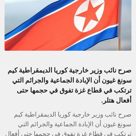
صرح نائب وزير خارجية كوريا الديمقراطية كيم
سونغ غيون أن الإبادة الجماعية والجرائم التي
ترتكب في قطاع غزة تفوق في حجمها حتى
أفعال هتلر.
صرح نائب وزير خارجية كوريا الديمقراطية كيم
سونغ غيون أن الإبادة الجماعية والجرائم التي
ترتكب في قطاع غزة تفوق في حجمها حتى أفعال