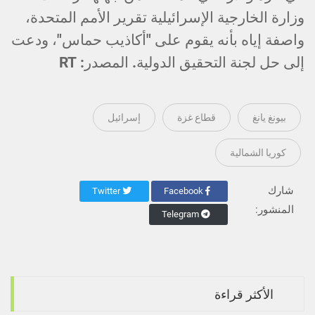
وزارة الخارجية الإسرائيلية تقرير الأمم المتحدة،
واصفة إياه بأنه يقوم على "أكاذيب حماس"، ودعت
إلى حل لجنة التحقيق الدولية. المصدر: RT
بيونغ يانغ
قطاع غزة
إسرائيل
كوريا الشمالية
شارك
Twitter
Facebook
المنشور:
Telegram
الأكثر قراءة