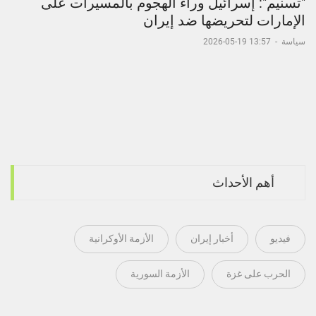
"تسنيم": إسرائيل وراء الهجوم بالمسيرات على
الإمارات لتحريضها ضد إيران
سياسة
-
13:57 19-05-2026
أهم الأحداث
فيديو
أخبار إيران
الأزمة الأوكرانية
الحرب على غزة
الأزمة السورية