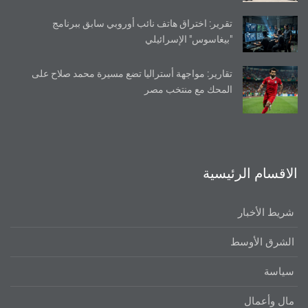
تقرير: اختراق هاتف نائب أوروبي سابق ببرنامج
"بيغاسوس" الإسرائيلي
تقارير: مواجهة أستراليا تضع مسيرة محمد صلاح على
المحك مع منتخب مصر
الاقسام الرئيسية
شريط الأخبار
الشرق الأوسط
سياسة
مال وأعمال