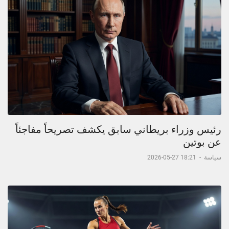
رئيس وزراء بريطاني سابق يكشف تصريحاً مفاجئاً
عن بوتين
سياسة
-
18:21 27-05-2026