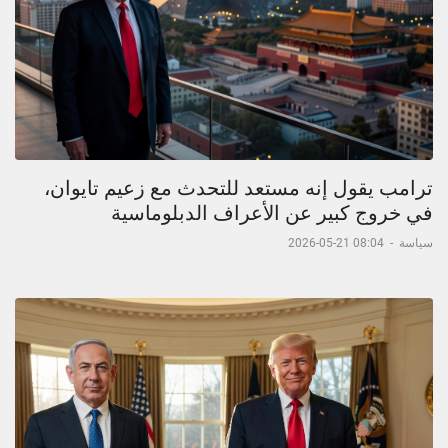
ترامب يقول إنه مستعد للتحدث مع زعيم تايوان،
في خروج كبير عن الأعراف الدبلوماسية
سياسة
-
08:04 21-05-2026