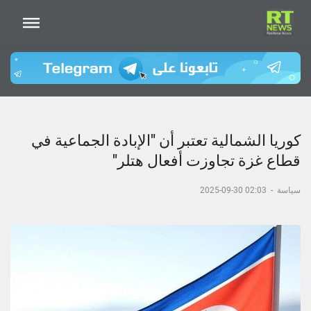
كوريا الشمالية تعتبر أن "الإبادة الجماعية في
قطاع غزة تجاوزت أفعال هتلر"
سياسة
-
02:03 30-09-2025