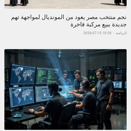
نجم منتخب مصر يعود من المونديال لمواجهة تهم
جديدة ببيع مركبة فاخرة
الرياضة
-
18:39 15-07-2026