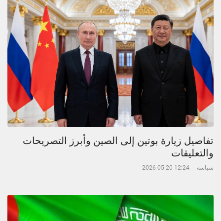
تفاصيل زيارة بوتين إلى الصين وأبرز التصريحات
والتعليقات
سياسة
-
12:24 20-05-2026