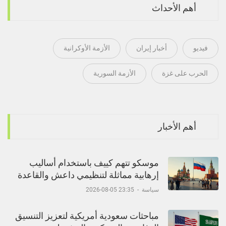
أهم الأحداث
فيديو
أخبار إيران
الأزمة الأوكرانية
الحرب على غزة
الأزمة السورية
أهم الأخبار
موسكو تتهم كييف باستخدام أساليب
إرهابية مماثلة لتنظيمي داعش والقاعدة
سياسة
-
23:35 05-08-2026
مباحثات سعودية أمريكية لتعزيز التنسيق