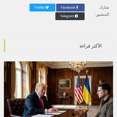
شارك
Twitter
Facebook
المنشور:
Telegram
الأكثر قراءة