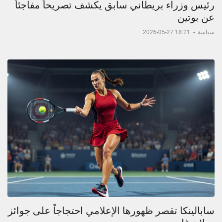
رئيس وزراء بريطاني سابق يكشف تصريحاً مفاجئاً
عن بوتين
سياسة
-
18:21 27-05-2026
سابالينكا تقصر ظهورها الإعلامي احتجاجاً على جوائز