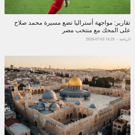
تقارير: مواجهة أستراليا تضع مسيرة محمد صلاح
على المحك مع منتخب مصر
الرياضة
-
16:26 03-07-2026