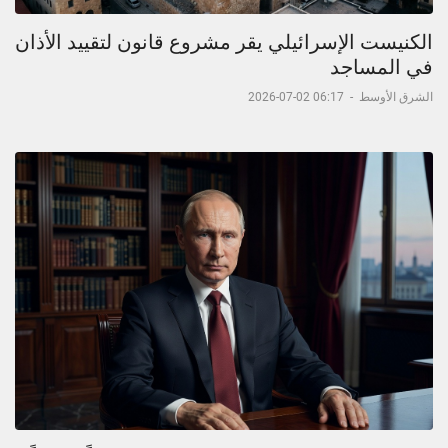
الكنيست الإسرائيلي يقر مشروع قانون لتقييد الأذان
في المساجد
الشرق الأوسط
-
06:17 02-07-2026