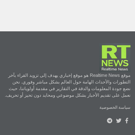
موقع Realtime News هو موقع إخباري يهدف إلى تزويد القراء بآخر
التطورات والأحداث الهامة حول العالم بشكل مباشر وفوري. نحن
نضع جودة المعلومات والدقة في التقارير في مقدمة أولوياتنا، حيث
نعمل على تقديم الأخبار بشكل موضوعي ومحايد دون تحيز أو تحريف.
سياسة الخصوصية