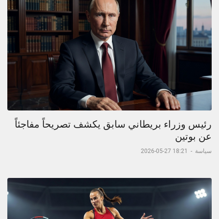
رئيس وزراء بريطاني سابق يكشف تصريحاً مفاجئاً
عن بوتين
سياسة
-
18:21 27-05-2026