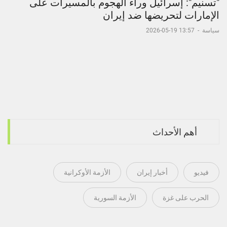
"تسنيم": إسرائيل وراء الهجوم بالمسيرات على
الإمارات لتحريضها ضد إيران
سياسة
-
13:57 19-05-2026
أهم الأحداث
فيديو
أخبار إيران
الأزمة الأوكرانية
الحرب على غزة
الأزمة السورية