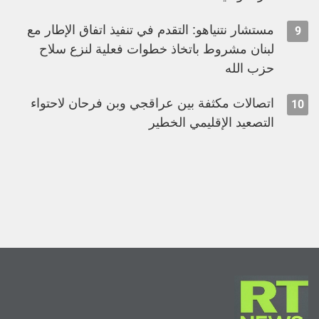
مستشار نتنياهو: التقدم في تنفيذ اتفاق الإطار مع
9
لبنان مشروط باتخاذ خطوات فعلية لنزع سلاح
حزب الله
اتصالات مكثفة بين عراقجي وبن فرحان لاحتواء
10
التصعيد الإقليمي الخطير