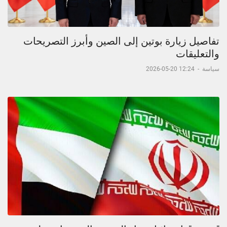
تفاصيل زيارة بوتين إلى الصين وأبرز التصريحات
والتعليقات
سياسة
-
12:24 20-05-2026