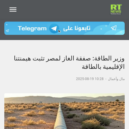
وزير الطاقة: صفقة الغاز لمصر تثبت هيمنتنا
الإقليمية بالطاقة
مال وأعمال
-
10:28 19-08-2025