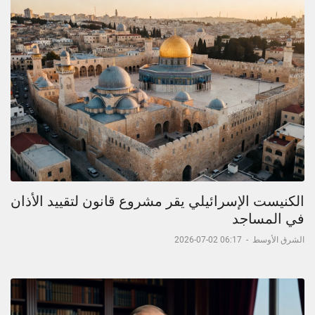
الكنيست الإسرائيلي يقر مشروع قانون لتقييد الأذان
في المساجد
الشرق الأوسط
-
06:17 02-07-2026