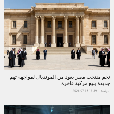
نجم منتخب مصر يعود من المونديال لمواجهة تهم
جديدة ببيع مركبة فاخرة
الرياضة
-
18:39 15-07-2026