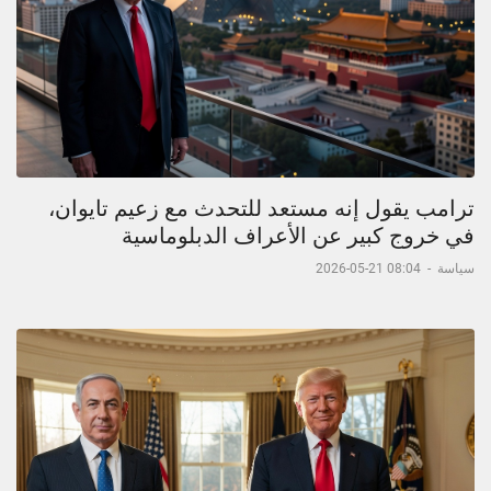
ترامب يقول إنه مستعد للتحدث مع زعيم تايوان،
في خروج كبير عن الأعراف الدبلوماسية
سياسة
-
08:04 21-05-2026